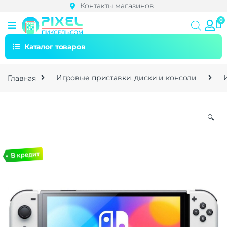
Контакты магазинов
Каталог товаров
Главная
Игровые приставки, диски и консоли
🔍