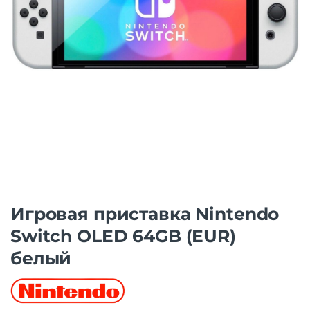
Игровая приставка Nintendo
Switch OLED 64GB (EUR)
белый