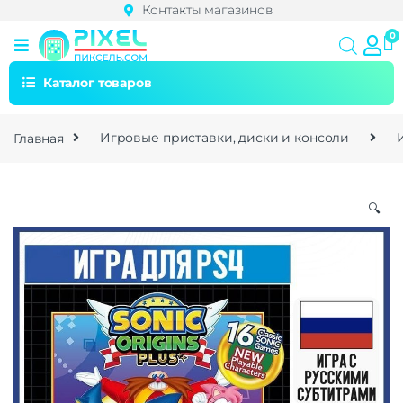
Контакты магазинов
Каталог товаров
Главная
Игровые приставки, диски и консоли
🔍