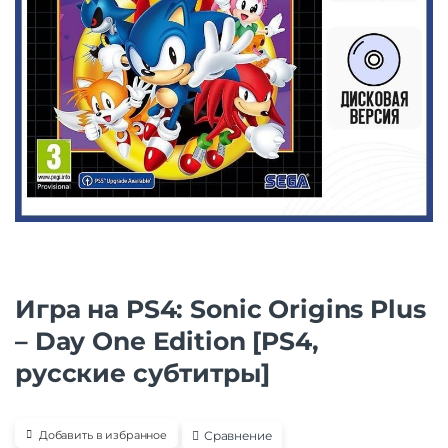
Игра на PS4: Sonic Origins Plus
– Day One Edition [PS4,
русские субтитры]
Сравнение
Добавить в избранное