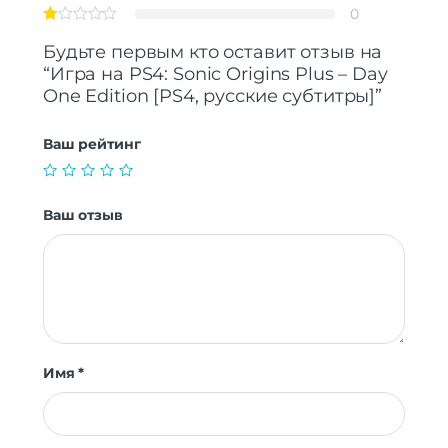
0
Будьте первым кто оставит отзыв на
“Игра на PS4: Sonic Origins Plus – Day
One Edition [PS4, русские субтитры]”
Ваш рейтинг
Ваш отзыв
Имя
*