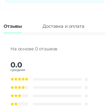
Отзывы
Доставка и оплата
На основе 0 отзывов
0.0
средняя
0
0
0
0