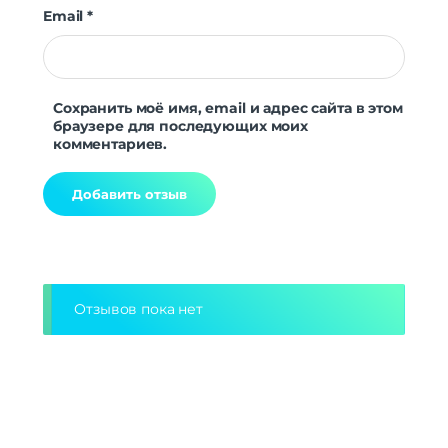
Email
*
Сохранить моё имя, email и адрес сайта в этом
браузере для последующих моих
комментариев.
Alternative:
Отзывов пока нет