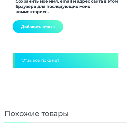
Сохранить моё имя, email и адрес сайта в этом
браузере для последующих моих
комментариев.
Alternative:
Отзывов пока нет
Похожие товары