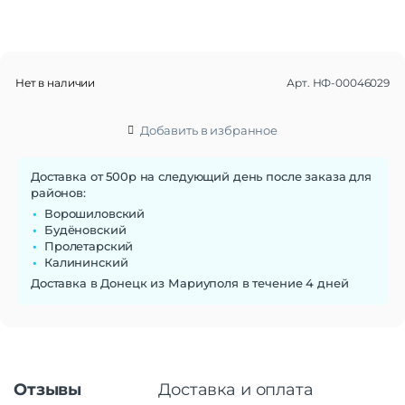
Нет в наличии
Арт.
НФ-00046029
Добавить в избранное
Доставка от 500р на следующий день после заказа для
районов:
Ворошиловский
Будёновский
Пролетарский
Калининский
Доставка в Донецк из Мариуполя в течение 4 дней
Отзывы
Доставка и оплата