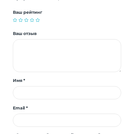
Ваш рейтинг
Ваш отзыв
Имя
*
Email
*