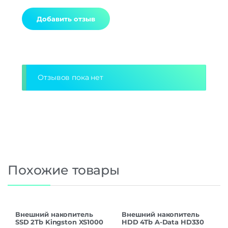
Alternative:
Отзывов пока нет
Похожие товары
Внешний накопитель
Внешний накопитель
SSD 2Tb Kingston XS1000
HDD 4Tb A-Data HD330