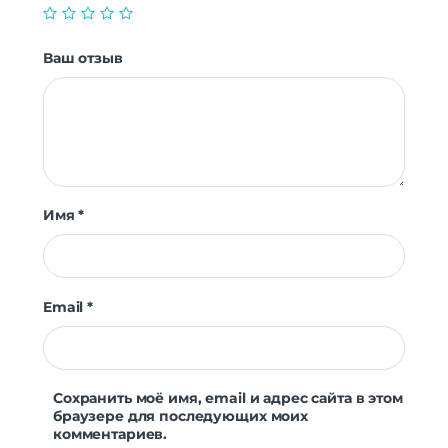
Ваш отзыв
Имя
*
Email
*
Сохранить моё имя, email и адрес сайта в этом
браузере для последующих моих
комментариев.