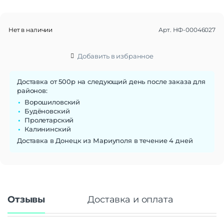
Нет в наличии
Арт.
НФ-00046027
Добавить в избранное
Доставка от 500р на следующий день после заказа для
районов:
Ворошиловский
Будёновский
Пролетарский
Калининский
Доставка в Донецк из Мариуполя в течение 4 дней
Отзывы
Доставка и оплата