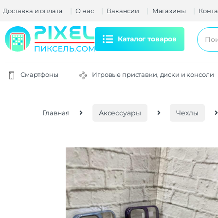
Доставка и оплата
О нас
Вакансии
Магазины
Конта
Каталог товаров
Смартфоны
Игровые приставки, диски и консоли
Главная
Аксессуары
Чехлы