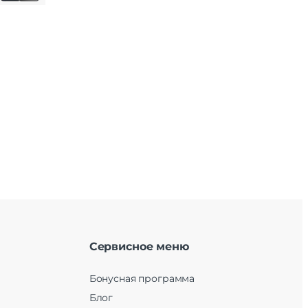
Сервисное меню
Бонусная программа
Блог