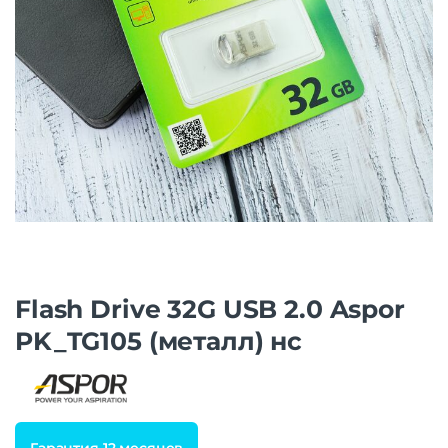
Flash Drive 32G USB 2.0 Aspor
PK_TG105 (металл) нс
Гарантия 12 месяцев