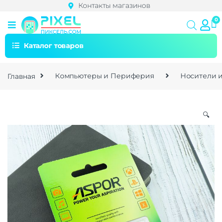
Контакты магазинов
Каталог товаров
Главная
Компьютеры и Периферия
Носители 
🔍