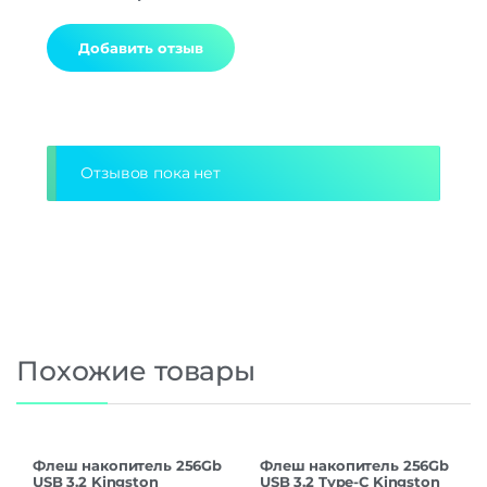
Alternative:
Отзывов пока нет
Похожие товары
Флеш накопитель 256Gb
Флеш накопитель 256Gb
USB 3.2 Kingston
USB 3.2 Type-C Kingston