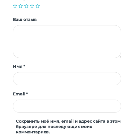
Ваш отзыв
Имя
*
Email
*
Сохранить моё имя, email и адрес сайта в этом
браузере для последующих моих
комментариев.