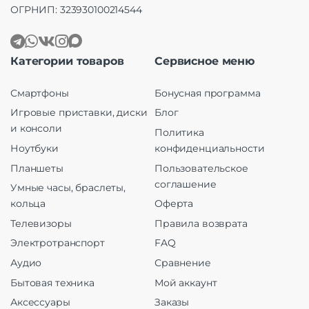
ОГРНИП: 323930100214544
Категории товаров
Сервисное меню
Смартфоны
Бонусная программа
Игровые приставки, диски
Блог
и консоли
Политика
Ноутбуки
конфиденциальности
Планшеты
Пользовательское
соглашение
Умные часы, браслеты,
кольца
Оферта
Телевизоры
Правила возврата
Электротранспорт
FAQ
Аудио
Сравнение
Бытовая техника
Мой аккаунт
Аксессуары
Заказы