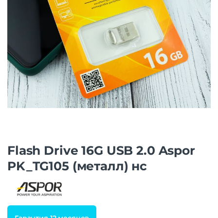
Flash Drive 16G USB 2.0 Aspor
PK_TG105 (металл) нс
Гарантия 12 месяцев