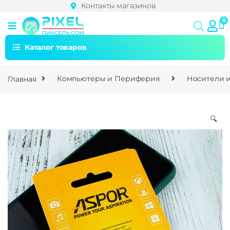
Контакты магазинов
Каталог товаров
Главная
Компьютеры и Периферия
Носители 
🔍