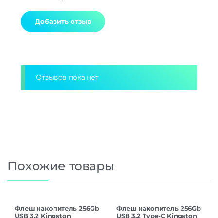
Alternative:
Отзывов пока нет
Похожие товары
Флеш накопитель 256Gb
Флеш накопитель 256Gb
USB 3.2 Kingston
USB 3.2 Type-C Kingston