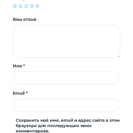
Ваш отзыв
Имя
*
Email
*
Сохранить моё имя, email и адрес сайта в этом
браузере для последующих моих
комментариев.