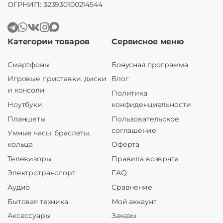
ОГРНИП: 323930100214544
Категории товаров
Сервисное меню
Смартфоны
Бонусная программа
Игровые приставки, диски
Блог
и консоли
Политика
Ноутбуки
конфиденциальности
Планшеты
Пользовательское
соглашение
Умные часы, браслеты,
кольца
Оферта
Телевизоры
Правила возврата
Электротранспорт
FAQ
Аудио
Сравнение
Бытовая техника
Мой аккаунт
Аксессуары
Заказы