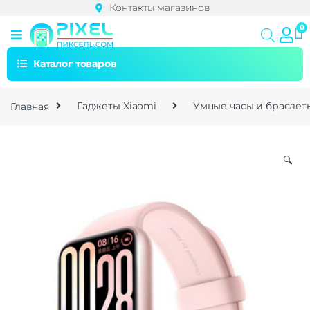
Контакты магазинов
Каталог товаров
Главная
Гаджеты Xiaomi
Умные часы и браслет
🔍