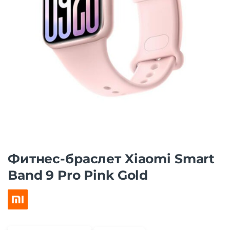
Фитнес-браслет Xiaomi Smart
Band 9 Pro Pink Gold