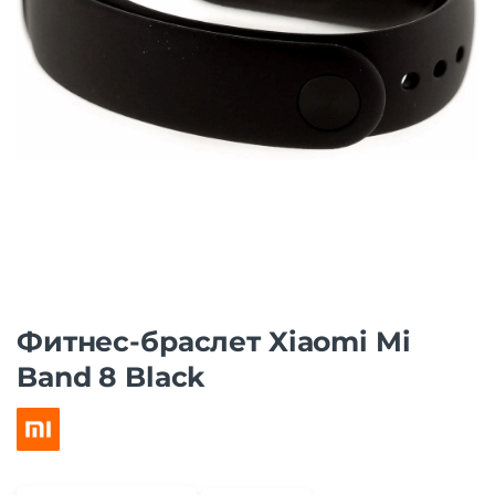
Фитнес-браслет Xiaomi Mi
Band 8 Black