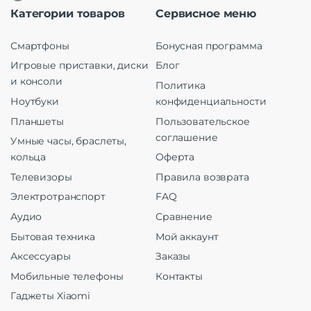
Категории товаров
Сервисное меню
Смартфоны
Бонусная программа
Игровые приставки, диски
Блог
и консоли
Политика
Ноутбуки
конфиденциальности
Планшеты
Пользовательское
соглашение
Умные часы, браслеты,
кольца
Оферта
Телевизоры
Правила возврата
Электротранспорт
FAQ
Аудио
Сравнение
Бытовая техника
Мой аккаунт
Аксессуары
Заказы
Мобильные телефоны
Контакты
Гаджеты Xiaomi