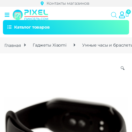
Контакты магазинов
Каталог товаров
Главная
Гаджеты Xiaomi
Умные часы и браслет
🔍