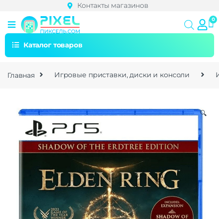
Контакты магазинов
Каталог товаров
Главная
Игровые приставки, диски и консоли
🔍