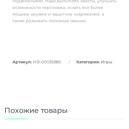
подземельями. Надо выполнять квесты, улучшать
возможности персонажа, искать все более
мощное оружие и защитное снаряжение, а
также развивать полезные навыки.
Артикул:
НФ-00036885
Категория:
Игры
Похожие товары