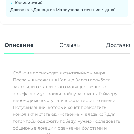
Калининский
Доставка в Донецк из Мариуполя в течение 4 дней
Описание
Отзывы
Доставка 
События происходят в фэнтезийном мире.
После уничтожения Кольца Элден полубоги
захватили остатки этого могущественного
артефакта и устроили войну за власть. Геймеру
необходимо выступить в роли героя по имени
Потускневший, который хочет прекратить
конфликт и стать единственным владыкой.Для
того чтобы одержать победу, нужно исследовать
обширные локации с замками, болотами и