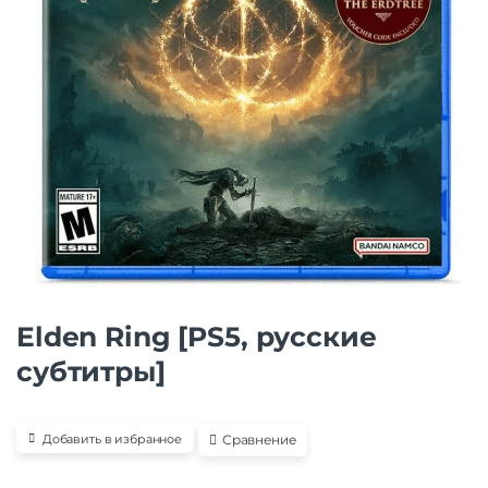
Elden Ring [PS5, русские
субтитры]
Сравнение
Добавить в избранное