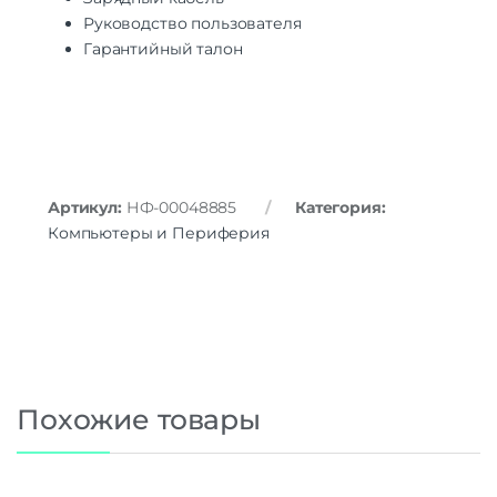
Руководство пользователя
Гарантийный талон
Артикул:
НФ-00048885
Категория:
Компьютеры и Периферия
Похожие товары