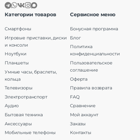
Категории товаров
Сервисное меню
Смартфоны
Бонусная программа
Игровые приставки, диски
Блог
и консоли
Политика
Ноутбуки
конфиденциальности
Планшеты
Пользовательское
соглашение
Умные часы, браслеты,
кольца
Оферта
Телевизоры
Правила возврата
Электротранспорт
FAQ
Аудио
Сравнение
Бытовая техника
Мой аккаунт
Аксессуары
Заказы
Мобильные телефоны
Контакты