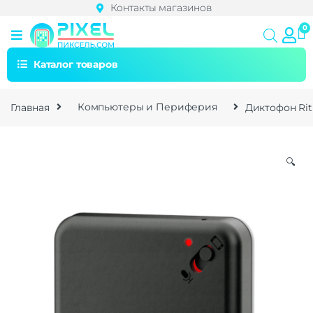
Контакты магазинов
Каталог товаров
Главная
Компьютеры и Периферия
Диктофон Rit
🔍