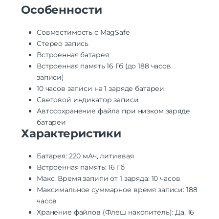
Особенности
Совместимость с MagSafe
Стерео запись
Встроенная батарея
Встроенная память 16 Гб (до 188 часов
записи)
10 часов записи на 1 заряде батареи
Световой индикатор записи
Автосохранение файла при низком заряде
батареи
Характеристики
Батарея: 220 мАч, литиевая
Встроенная память: 16 Гб
Макс. Время запипи от 1 заряда: 10 часов
Максимальное суммарное время записи: 188
часов
Хранение файлов (Флеш накопитель): Да, 16