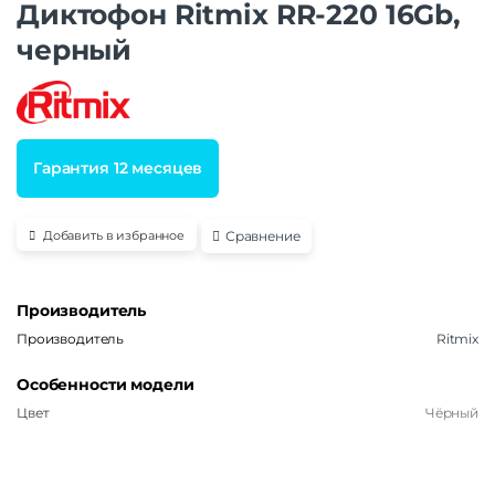
Диктофон Ritmix RR-220 16Gb,
черный
Гарантия 12 месяцев
Сравнение
Добавить в избранное
Производитель
Производитель
Ritmix
Особенности модели
Цвет
Чёрный