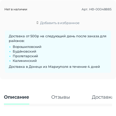
Нет в наличии
Арт.
НФ-00048885
Добавить в избранное
Доставка от 500р на следующий день после заказа для
районов:
Ворошиловский
Будёновский
Пролетарский
Калининский
Доставка в Донецк из Мариуполя в течение 4 дней
Описание
Отзывы
Доставка 