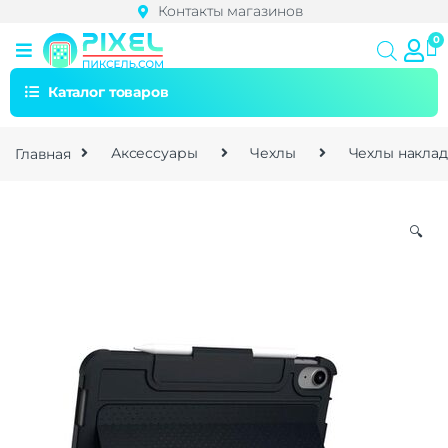
Контакты магазинов
Каталог товаров
Главная
Аксессуары
Чехлы
Чехлы накла
🔍