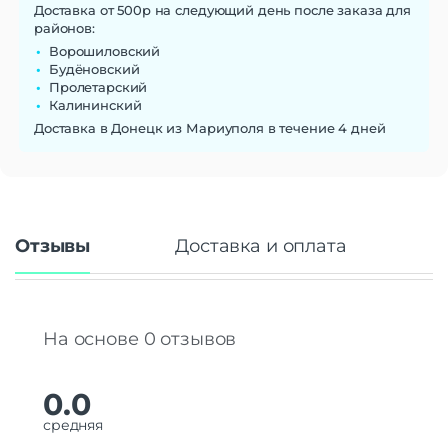
Доставка от 500р на следующий день после заказа для
районов:
Ворошиловский
Будёновский
Пролетарский
Калининский
Доставка в Донецк из Мариуполя в течение 4 дней
Отзывы
Доставка и оплата
На основе 0 отзывов
0.0
средняя