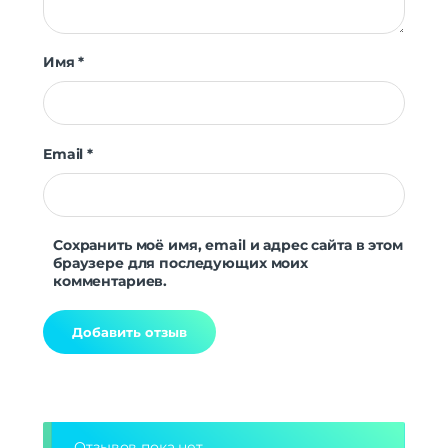
Имя
*
Email
*
Сохранить моё имя, email и адрес сайта в этом
браузере для последующих моих
комментариев.
Alternative:
Отзывов пока нет