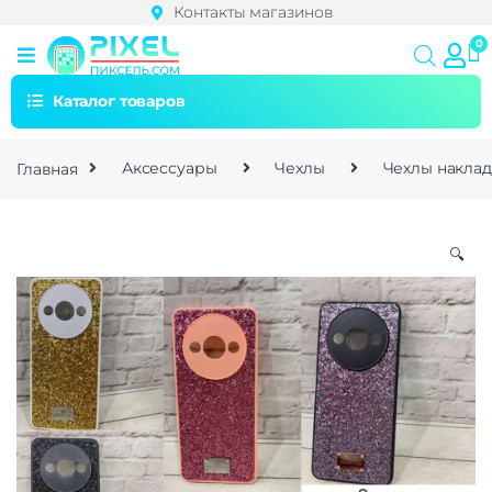
Контакты магазинов
Каталог товаров
Главная
Аксессуары
Чехлы
Чехлы накла
🔍