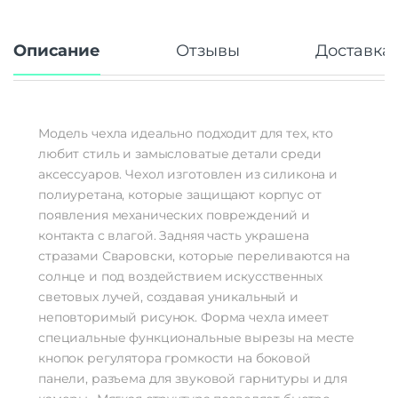
Описание
Отзывы
Доставка 
Модель чехла идеально подходит для тех, кто
любит стиль и замысловатые детали среди
аксессуаров. Чехол изготовлен из силикона и
полиуретана, которые защищают корпус от
появления механических повреждений и
контакта с влагой. Задняя часть украшена
стразами Сваровски, которые переливаются на
солнце и под воздействием искусственных
световых лучей, создавая уникальный и
неповторимый рисунок. Форма чехла имеет
специальные функциональные вырезы на месте
кнопок регулятора громкости на боковой
панели, разъема для звуковой гарнитуры и для