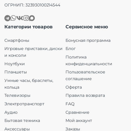
ОГРНИП: 323930100214544
Категории товаров
Сервисное меню
Смартфоны
Бонусная программа
Игровые приставки, диски
Блог
и консоли
Политика
Ноутбуки
конфиденциальности
Планшеты
Пользовательское
соглашение
Умные часы, браслеты,
кольца
Оферта
Телевизоры
Правила возврата
Электротранспорт
FAQ
Аудио
Сравнение
Бытовая техника
Мой аккаунт
Аксессуары
Заказы