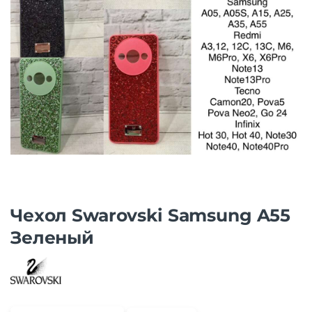
Чехол Swarovski Samsung A55
Зеленый