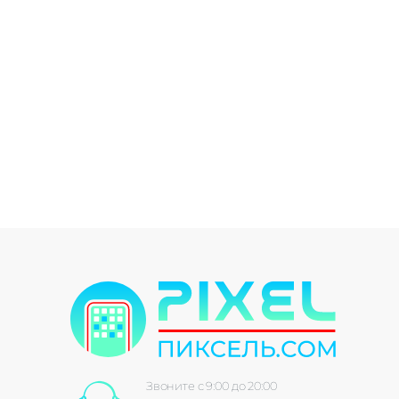
Звоните с 9:00 до 20:00