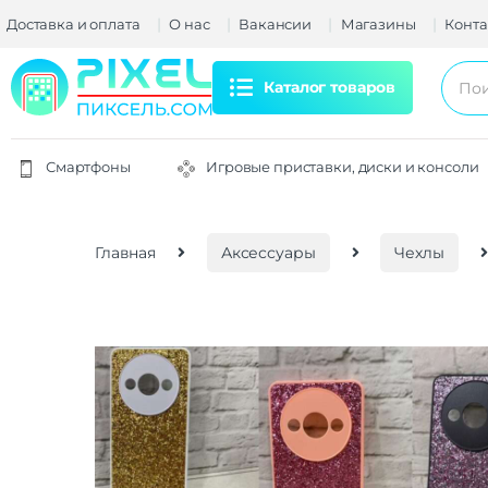
Доставка и оплата
О нас
Вакансии
Магазины
Конта
Каталог товаров
Смартфоны
Игровые приставки, диски и консоли
Главная
Аксессуары
Чехлы