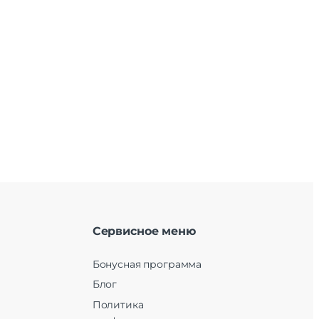
Сервисное меню
Бонусная программа
Блог
Политика