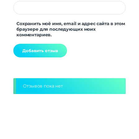
Сохранить моё имя, email и адрес сайта в этом
браузере для последующих моих
комментариев.
Alternative:
Отзывов пока нет