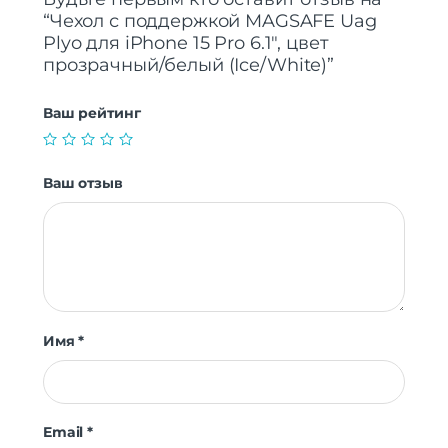
“Чехол с поддержкой MAGSAFE Uag
Plyo для iPhone 15 Pro 6.1″, цвет
прозрачный/белый (Ice/White)”
Ваш рейтинг
Ваш отзыв
Имя
*
Email
*