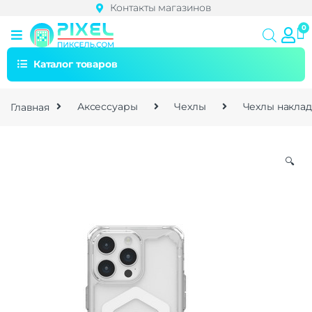
Контакты магазинов
Каталог товаров
Главная
Аксессуары
Чехлы
Чехлы накла
🔍