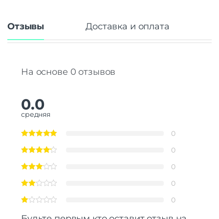
Отзывы
Доставка и оплата
На основе 0 отзывов
0.0
средняя
0
0
0
0
0
Будьте первым кто оставит отзыв на