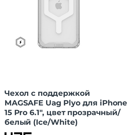
Чехол с поддержкой
MAGSAFE Uag Plyo для iPhone
15 Pro 6.1″, цвет прозрачный/
белый (Ice/White)