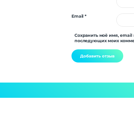
Email
*
Сохранить моё имя, email 
последующих моих комме
Alternative: