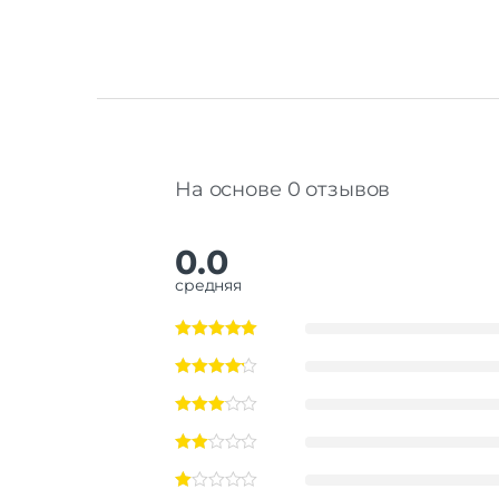
На основе 0 отзывов
0.0
средняя