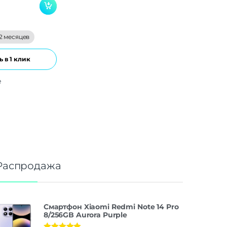
2 месяцев
 в 1 клик
е
Распродажа
Смартфон Xiaomi Redmi Note 14 Pro
8/256GB Aurora Purple