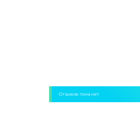
Отзывов пока нет