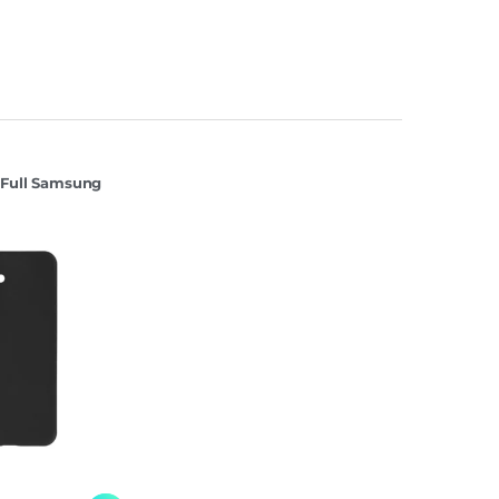
 Full Samsung