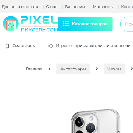
Доставка и оплата
О нас
Вакансии
Магазины
Конта
Каталог товаров
Смартфоны
Игровые приставки, диски и консоли
Главная
Аксессуары
Чехлы