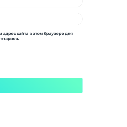
и адрес сайта в этом браузере для
нтариев.