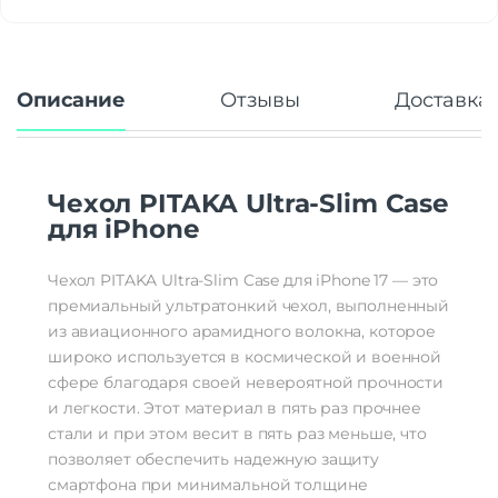
Описание
Отзывы
Доставка 
Чехол PITAKA Ultra-Slim Case
для iPhone
Чехол PITAKA Ultra-Slim Case для iPhone 17 — это
премиальный ультратонкий чехол, выполненный
из авиационного арамидного волокна, которое
широко используется в космической и военной
сфере благодаря своей невероятной прочности
и легкости. Этот материал в пять раз прочнее
стали и при этом весит в пять раз меньше, что
позволяет обеспечить надежную защиту
смартфона при минимальной толщине