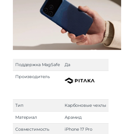
Поддержка MagSafe
Да
Производитель
Тип
Карбоновые чехлы
Материал
Арамид
Совместимость
iPhone 17 Pro