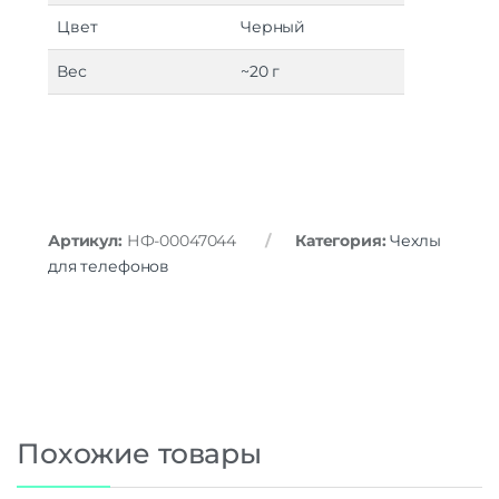
Цвет
Черный
Вес
~20 г
Артикул:
НФ-00047044
Категория:
Чехлы
для телефонов
Похожие товары