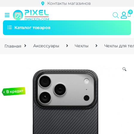
Контакты магазинов
Каталог товаров
Главная
Аксессуары
Чехлы
Чехлы для т
🔍