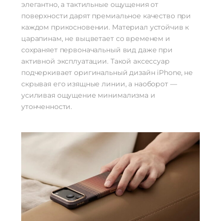
элегантно, а тактильные ощущения от
поверхности дарят премиальное качество при
каждом прикосновении. Материал устойчив к
царапинам, не выцветает со временем и
сохраняет первоначальный вид даже при
активной эксплуатации. Такой аксессуар
подчеркивает оригинальный дизайн iPhone, не
скрывая его изящные линии, а наоборот —
усиливая ощущение минимализма и
утонченности.