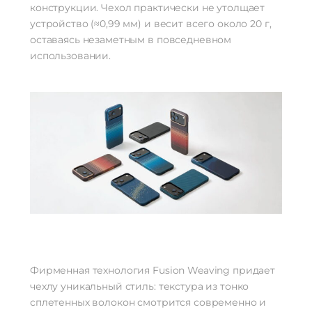
конструкции. Чехол практически не утолщает
устройство (≈0,99 мм) и весит всего около 20 г,
оставаясь незаметным в повседневном
использовании.
Фирменная технология Fusion Weaving придает
чехлу уникальный стиль: текстура из тонко
сплетенных волокон смотрится современно и