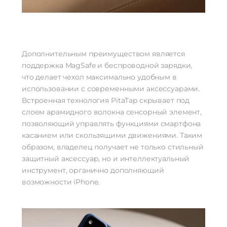
Дополнительным преимуществом является
поддержка MagSafe и беспроводной зарядки,
что делает чехол максимально удобным в
использовании с современными аксессуарами.
Встроенная технология PitaTap скрывает под
слоем арамидного волокна сенсорный элемент,
позволяющий управлять функциями смартфона
касанием или скользящими движениями. Таким
образом, владелец получает не только стильный
защитный аксессуар, но и интеллектуальный
инструмент, органично дополняющий
возможности iPhone.