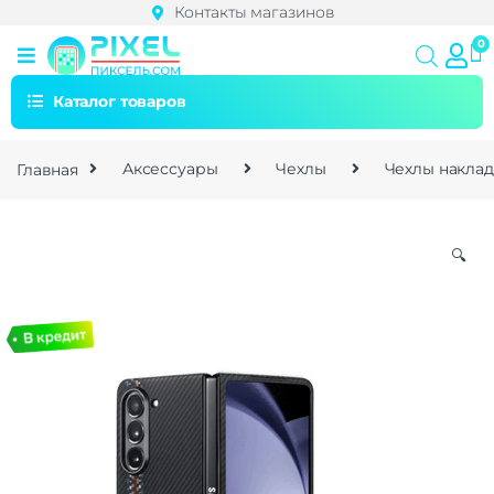
Контакты магазинов
Каталог товаров
Главная
Аксессуары
Чехлы
Чехлы накла
🔍