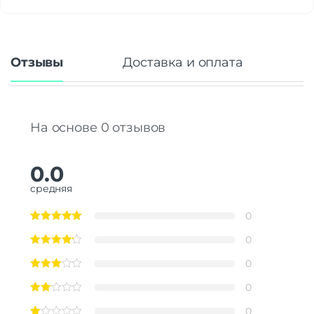
Отзывы
Доставка и оплата
На основе 0 отзывов
0.0
средняя
0
0
0
0
0