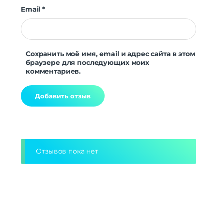
Email
*
Сохранить моё имя, email и адрес сайта в этом
браузере для последующих моих
комментариев.
Alternative:
Отзывов пока нет