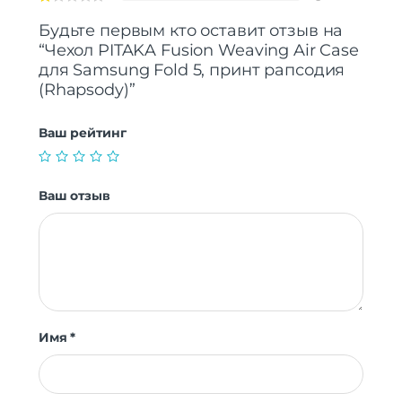
Будьте первым кто оставит отзыв на
“Чехол PITAKA Fusion Weaving Air Case
для Samsung Fold 5, принт рапсодия
(Rhapsody)”
Ваш рейтинг
Ваш отзыв
Имя
*