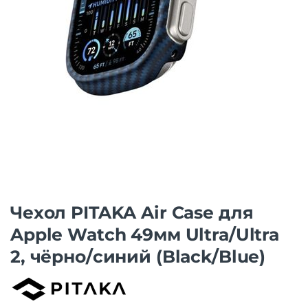
Чехол PITAKA Air Case для
Apple Watch 49мм Ultra/Ultra
2, чёрно/синий (Black/Blue)