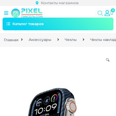
Контакты магазинов
Каталог товаров
Главная
Аксессуары
Чехлы
Чехлы накла
🔍