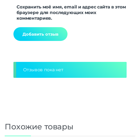
Сохранить моё имя, email и адрес сайта в этом
браузере для последующих моих
комментариев.
Alternative:
Отзывов пока нет
Похожие товары