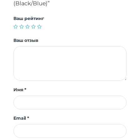
(Black/Blue)”
Ваш рейтинг
Ваш отзыв
Имя
*
Email
*