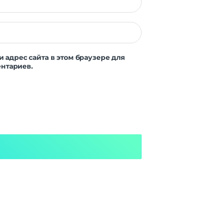
и адрес сайта в этом браузере для
нтариев.