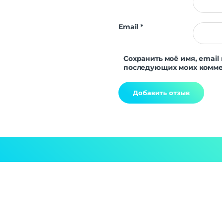
Email
*
Сохранить моё имя, email 
последующих моих комме
Alternative: