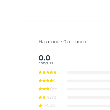
На основе 0 отзывов
0.0
средняя