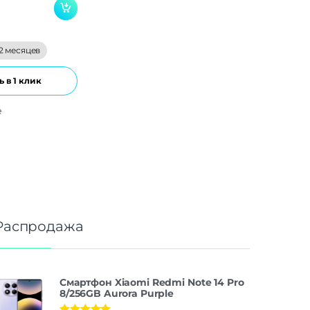
2 месяцев
 в 1 клик
е
Распродажа
Смартфон Xiaomi Redmi Note 14 Pro
8/256GB Aurora Purple