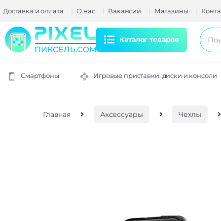
Доставка и оплата
О нас
Вакансии
Магазины
Конта
Каталог товаров
Смартфоны
Игровые приставки, диски и консоли
Главная
Аксессуары
Чехлы