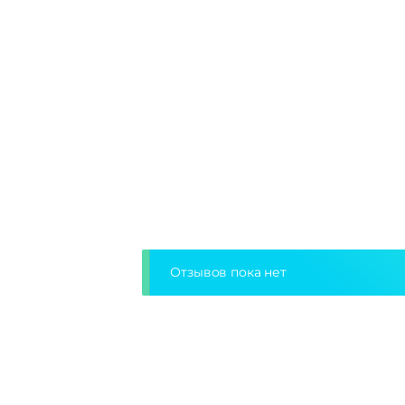
Отзывов пока нет