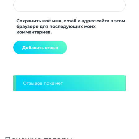
Сохранить моё имя, email и адрес сайта в этом
браузере для последующих моих
комментариев.
Alternative:
Отзывов пока нет