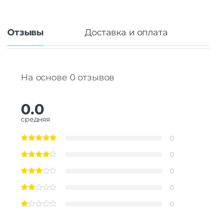
Отзывы
Доставка и оплата
На основе 0 отзывов
0.0
средняя
0
0
0
0
0