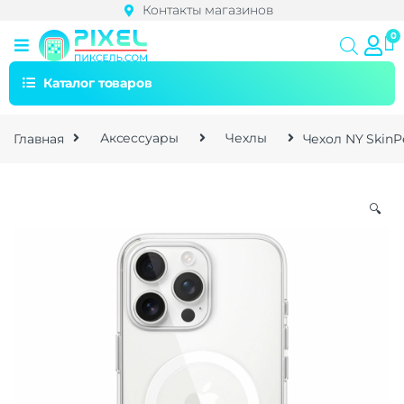
Контакты магазинов
Каталог товаров
Главная
Аксессуары
Чехлы
Чехол NY SkinP
🔍