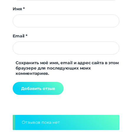
Имя
*
Email
*
Сохранить моё имя, email и адрес сайта в этом
браузере для последующих моих
комментариев.
Alternative:
Отзывов пока нет