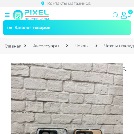
Контакты магазинов
Каталог товаров
Главная
Аксессуары
Чехлы
Чехлы накла
🔍