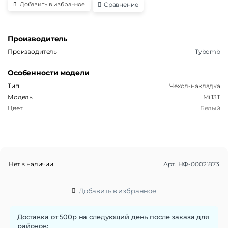
Сравнение
Добавить в избранное
Производитель
Производитель
Tybomb
Особенности модели
Тип
Чехол-накладка
Модель
Mi 13T
Цвет
Белый
Нет в наличии
Арт.
НФ-00021873
Добавить в избранное
Доставка от 500р на следующий день после заказа для
районов: