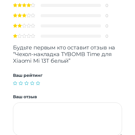
0
0
0
0
Будьте первым кто оставит отзыв на
“Чехол-накладка TYBOMB Time для
Xiaomi Mi 13T белый”
Ваш рейтинг
Ваш отзыв