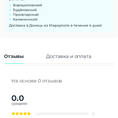
Ворошиловский
Будёновский
Пролетарский
Калининский
Доставка в Донецк из Мариуполя в течение 4 дней
Отзывы
Доставка и оплата
На основе 0 отзывов
0.0
средняя
0