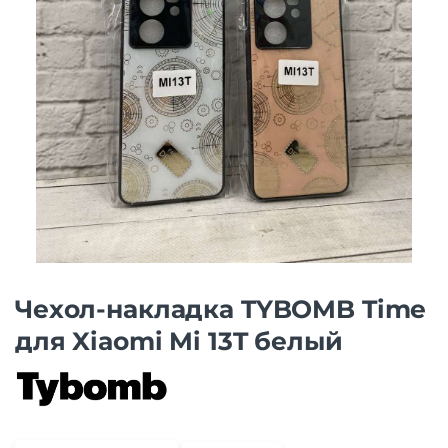
Чехол-накладка TYBOMB Time
для Xiaomi Mi 13T белый