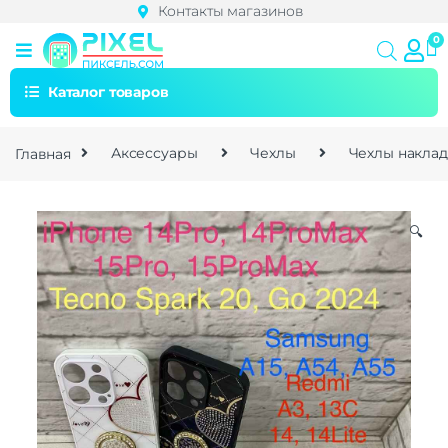
Контакты магазинов
Каталог товаров
Главная
Аксессуары
Чехлы
Чехлы накла
🔍