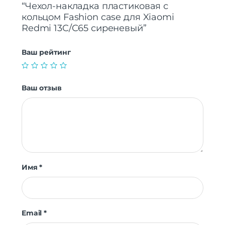
“Чехол-накладка пластиковая с
кольцом Fashion case для Xiaomi
Redmi 13C/C65 сиреневый”
Ваш рейтинг
Ваш отзыв
Имя
*
Email
*