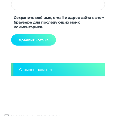
Сохранить моё имя, email и адрес сайта в этом
браузере для последующих моих
комментариев.
Alternative:
Отзывов пока нет