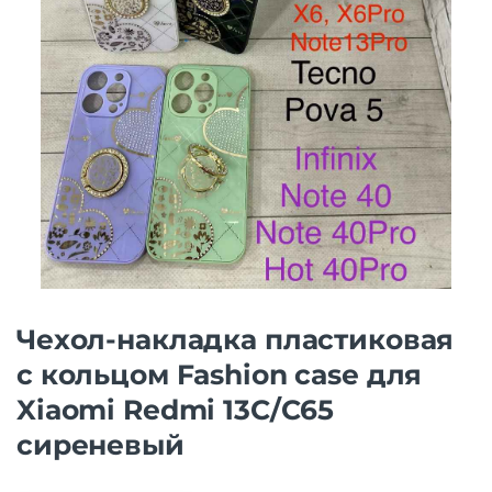
Чехол-накладка пластиковая
с кольцом Fashion case для
Xiaomi Redmi 13C/C65
сиреневый