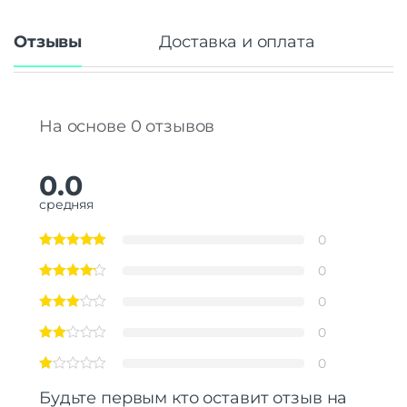
Отзывы
Доставка и оплата
На основе 0 отзывов
0.0
средняя
0
0
0
0
0
Будьте первым кто оставит отзыв на