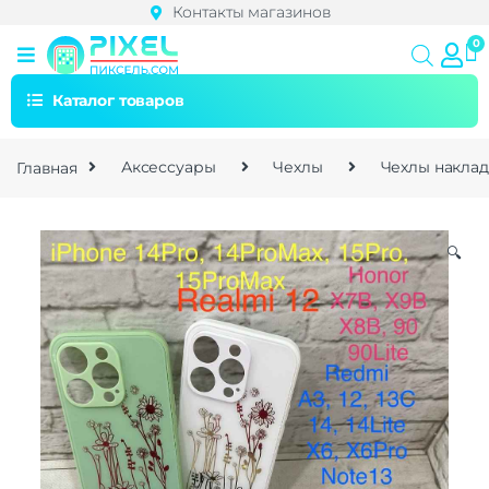
Контакты магазинов
Каталог товаров
Главная
Аксессуары
Чехлы
Чехлы накла
🔍