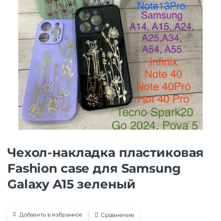
Чехол-накладка пластиковая
Fashion case для Samsung
Galaxy A15 зеленый
Сравнение
Добавить в избранное