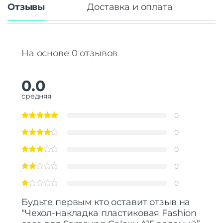
Отзывы
Доставка и оплата
На основе 0 отзывов
0.0
средняя
0
0
0
0
0
Будьте первым кто оставит отзыв на
“Чехол-накладка пластиковая Fashion