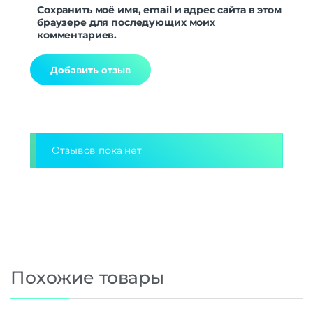
Сохранить моё имя, email и адрес сайта в этом
браузере для последующих моих
комментариев.
Alternative:
Отзывов пока нет
Похожие товары