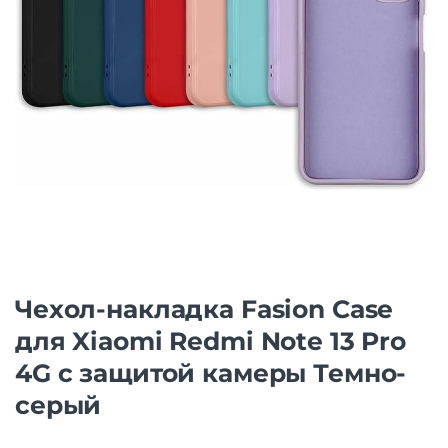
Чехол-накладка Fasion Case
для Xiaomi Redmi Note 13 Pro
4G с защитой камеры Темно-
серый