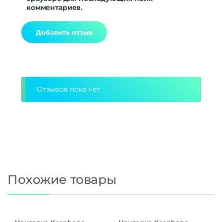
комментариев.
Alternative:
Отзывов пока нет
Похожие товары