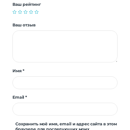
Ваш рейтинг
Ваш отзыв
Имя
*
Email
*
Сохранить моё имя, email и адрес сайта в этом
браузере для последующих моих