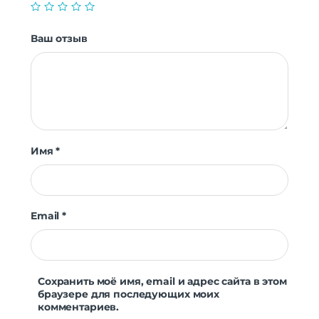
Ваш отзыв
Имя
*
Email
*
Сохранить моё имя, email и адрес сайта в этом
браузере для последующих моих
комментариев.