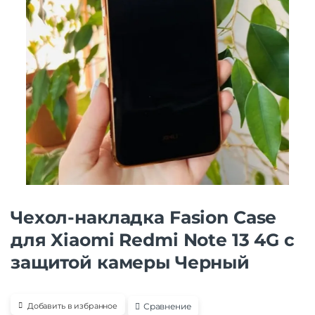
Чехол-накладка Fasion Case
для Xiaomi Redmi Note 13 4G с
защитой камеры Черный
Сравнение
Добавить в избранное