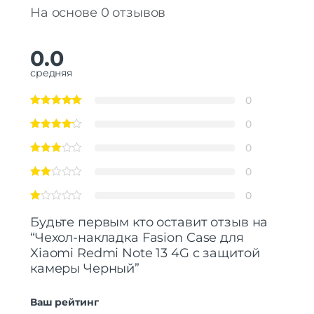
На основе 0 отзывов
0.0
средняя
0
0
0
0
0
Будьте первым кто оставит отзыв на
“Чехол-накладка Fasion Case для
Xiaomi Redmi Note 13 4G с защитой
камеры Черный”
Ваш рейтинг