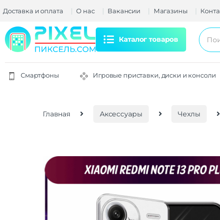
Доставка и оплата
О нас
Вакансии
Магазины
Конта
Каталог товаров
Смартфоны
Игровые приставки, диски и консоли
Главная
Аксессуары
Чехлы