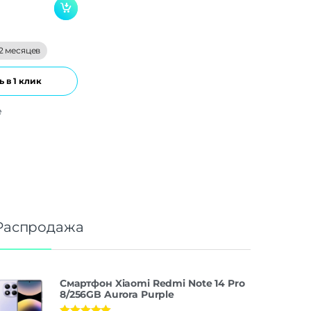
2 месяцев
 в 1 клик
е
Распродажа
Смартфон Xiaomi Redmi Note 14 Pro
8/256GB Aurora Purple