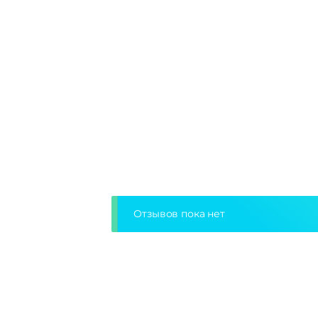
Отзывов пока нет