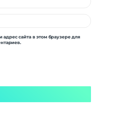
и адрес сайта в этом браузере для
нтариев.