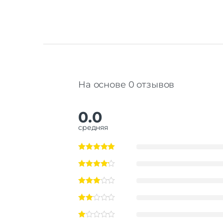
На основе 0 отзывов
0.0
средняя