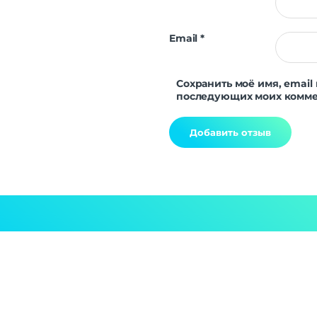
Email
*
Сохранить моё имя, email 
последующих моих комме
Alternative: