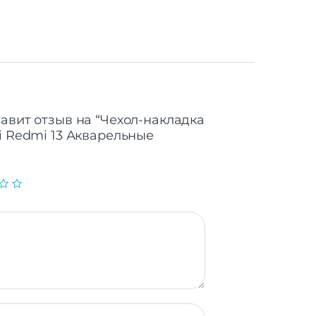
тавит отзыв на “Чехол-накладка
i Redmi 13 Акварельные