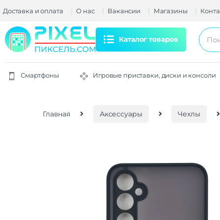
Доставка и оплата
О нас
Вакансии
Магазины
Конта
Каталог товаров
Смартфоны
Игровые приставки, диски и консоли
Главная
Аксессуары
Чехлы