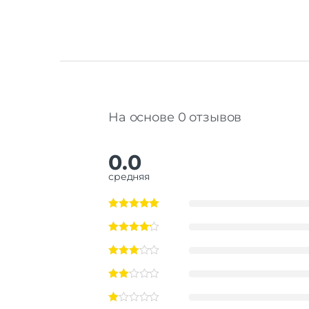
На основе 0 отзывов
0.0
средняя