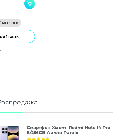
2 месяцев
 в 1 клик
е
Распродажа
Смартфон Xiaomi Redmi Note 14 Pro
8/256GB Aurora Purple