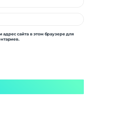
и адрес сайта в этом браузере для
нтариев.