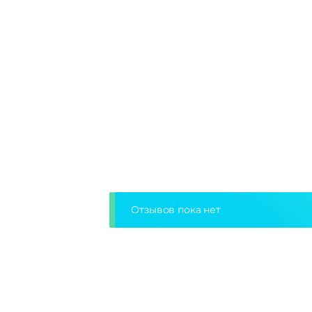
Отзывов пока нет