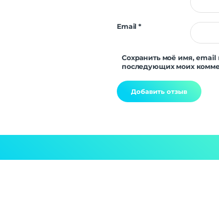
Email
*
Сохранить моё имя, email 
последующих моих комме
Alternative: