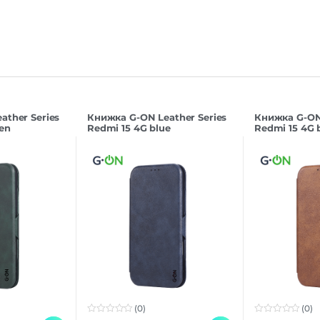
ather Series
Книжка G-ON Leather Series
Книжка G-ON 
en
Redmi 15 4G blue
Redmi 15 4G
(0)
(0)