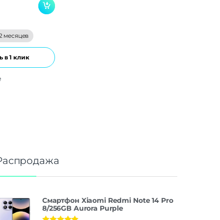
2 месяцев
 в 1 клик
е
Распродажа
Смартфон Xiaomi Redmi Note 14 Pro
8/256GB Aurora Purple