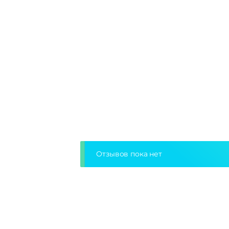
Отзывов пока нет