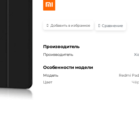
Сравнение
Добавить в избранное
Производитель
Производитель
Xi
Особенности модели
Модель
Redmi Pad
Цвет
Чё