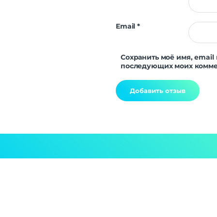
Email
*
Сохранить моё имя, email 
последующих моих комме
Alternative: