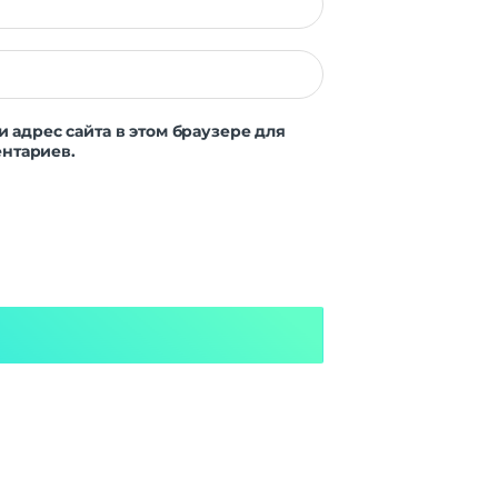
и адрес сайта в этом браузере для
нтариев.