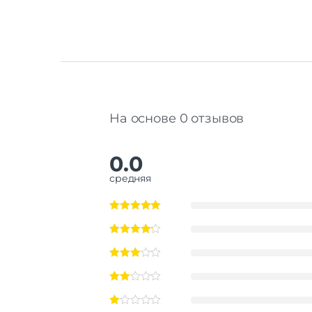
На основе 0 отзывов
0.0
средняя