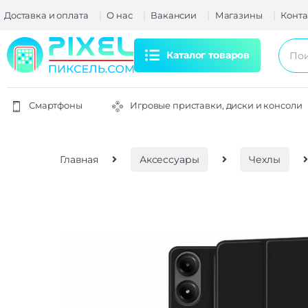
Доставка и оплата
О нас
Вакансии
Магазины
Конта
Каталог товаров
Смартфоны
Игровые приставки, диски и консоли
Главная
Аксессуары
Чехлы