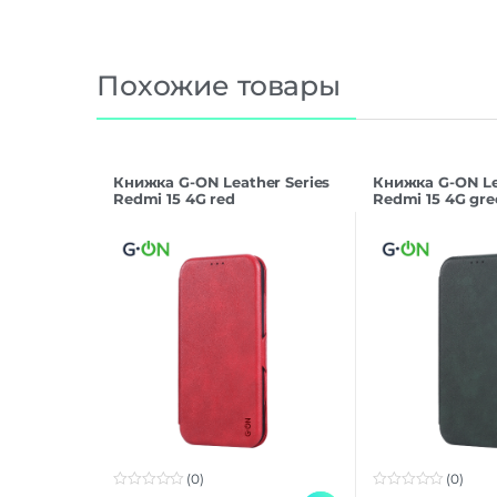
Похожие товары
Книжка G-ON Leather Series
Книжка G-ON Le
Redmi 15 4G red
Redmi 15 4G gre
(0)
(0)