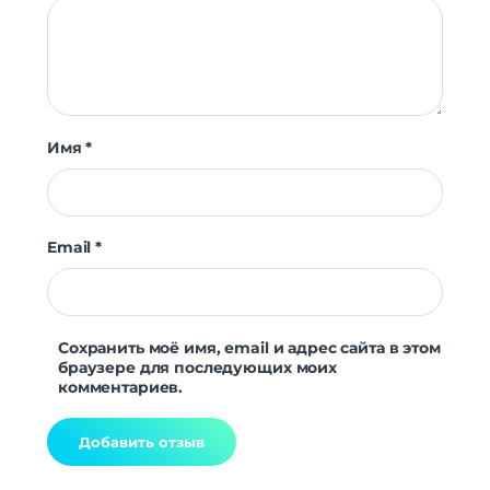
Имя
*
Email
*
Сохранить моё имя, email и адрес сайта в этом
браузере для последующих моих
комментариев.