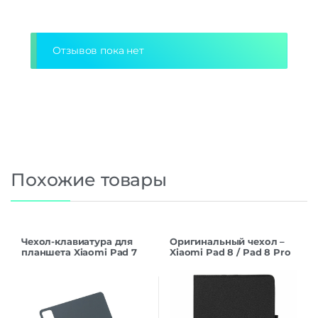
Alternative:
Отзывов пока нет
Похожие товары
Чехол-клавиатура для
Оригинальный чехол –
планшета Xiaomi Pad 7
Xiaomi Pad 8 / Pad 8 Pro
Keyboard (english)
(Black)