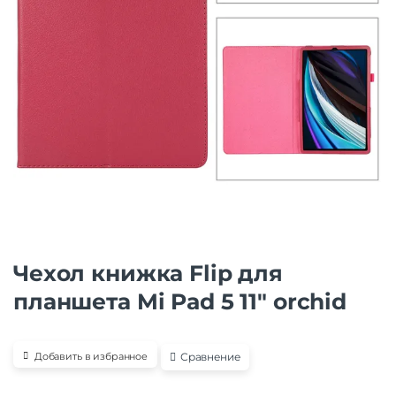
Чехол книжка Flip для
планшета Mi Pad 5 11″ orchid
Сравнение
Добавить в избранное