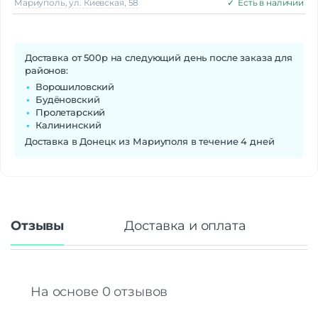
Мариуполь, ул. Киевская, 58
✓
Есть в наличии
Доставка от 500р на следующий день после заказа для
районов:
Ворошиловский
Будёновский
Пролетарский
Калининский
Доставка в Донецк из Мариуполя в течение 4 дней
Отзывы
Доставка и оплата
На основе 0 отзывов