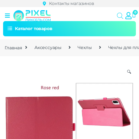
Контакты магазинов
Каталог товаров
Главная
Аксессуары
Чехлы
Чехлы для п
🔍