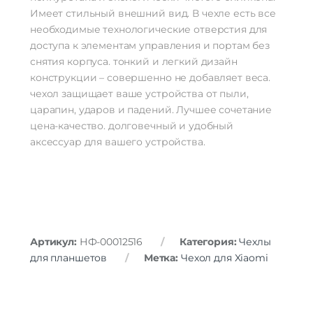
Имеет стильный внешний вид. В чехле есть все
необходимые технологические отверстия для
доступа к элементам управления и портам без
снятия корпуса. тонкий и легкий дизайн
конструкции – совершенно не добавляет веса.
чехол защищает ваше устройства от пыли,
царапин, ударов и падений. Лучшее сочетание
цена-качество. долговечный и удобный
аксессуар для вашего устройства.
Артикул:
НФ-00012516
Категория:
Чехлы
для планшетов
Метка:
Чехол для Xiaomi