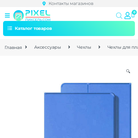
Контакты магазинов
Каталог товаров
Главная
Аксессуары
Чехлы
Чехлы для п
🔍