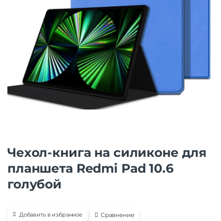
Чехол-книга на силиконе для
планшета Redmi Pad 10.6
голубой
Сравнение
Добавить в избранное