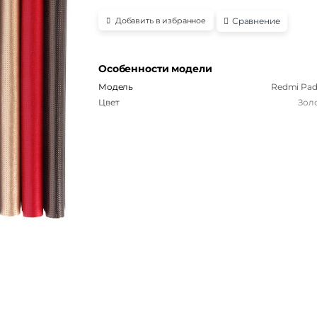
Сравнение
Добавить в избранное
Особенности модели
Модель
Redmi Pad 
Цвет
Зол