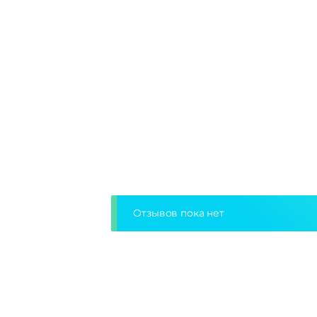
Отзывов пока нет