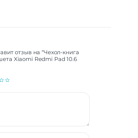
авит отзыв на “Чехол-книга
ета Xiaomi Redmi Pad 10.6