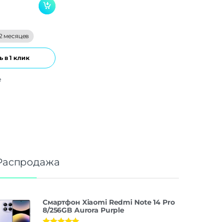
2 месяцев
 в 1 клик
е
Распродажа
Смартфон Xiaomi Redmi Note 14 Pro
8/256GB Aurora Purple