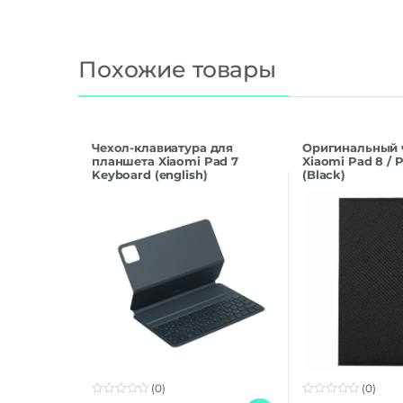
Похожие товары
Чехол-клавиатура для
Оригинальный 
планшета Xiaomi Pad 7
Xiaomi Pad 8 / 
Keyboard (english)
(Black)
(0)
(0)