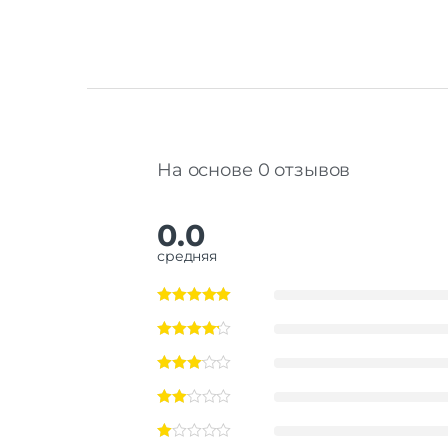
На основе 0 отзывов
0.0
средняя