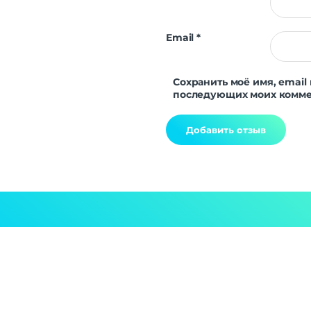
Email
*
Сохранить моё имя, email 
последующих моих комме
Alternative: