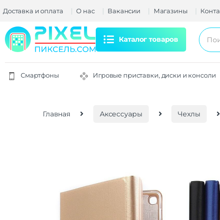
Доставка и оплата
О нас
Вакансии
Магазины
Конта
Каталог товаров
Смартфоны
Игровые приставки, диски и консоли
Главная
Аксессуары
Чехлы