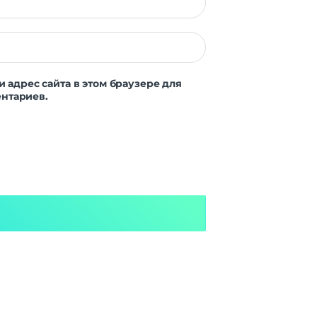
и адрес сайта в этом браузере для
нтариев.