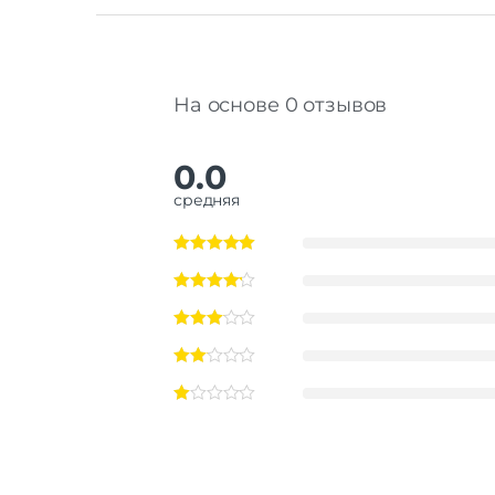
На основе 0 отзывов
0.0
средняя