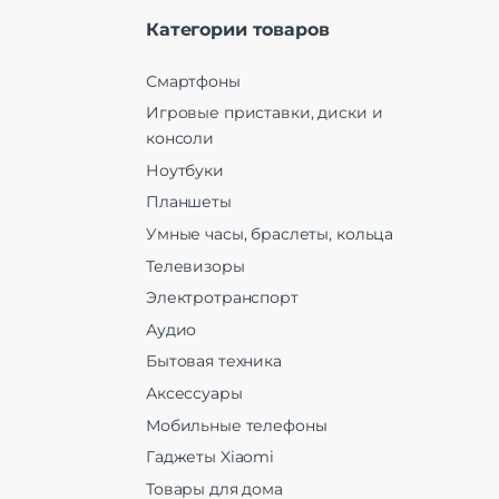
Категории товаров
Смартфоны
Игровые приставки, диски и
консоли
Ноутбуки
Планшеты
Умные часы, браслеты, кольца
Телевизоры
Электротранспорт
Аудио
Бытовая техника
Аксессуары
Мобильные телефоны
Гаджеты Xiaomi
Товары для дома