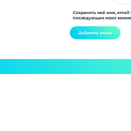
Сохранить моё имя, email 
последующих моих комме
Alternative: