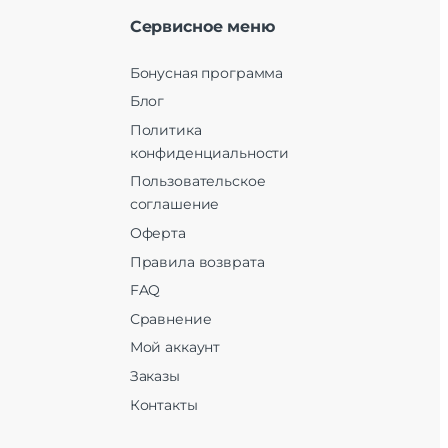
Сервисное меню
Бонусная программа
Блог
Политика
конфиденциальности
Пользовательское
соглашение
Оферта
Правила возврата
FAQ
Сравнение
Мой аккаунт
Заказы
Контакты