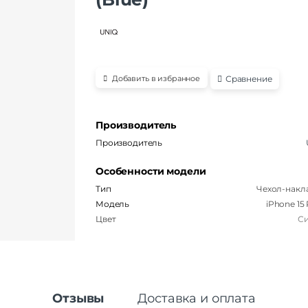
Сравнение
Добавить в избранное
Производитель
Производитель
Особенности модели
Тип
Чехол-накл
Модель
iPhone 15
Цвет
С
Отзывы
Доставка и оплата