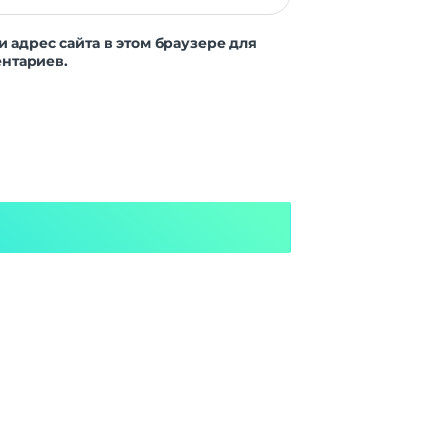
и адрес сайта в этом браузере для
нтариев.