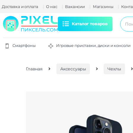
Доставка и оплата
О нас
Вакансии
Магазины
Конта
Каталог товаров
Смартфоны
Игровые приставки, диски и консоли
Главная
Аксессуары
Чехлы