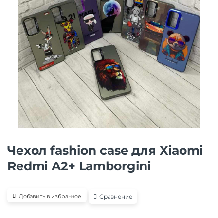
Чехол fashion case для Xiaomi
Redmi A2+ Lamborgini
Сравнение
Добавить в избранное