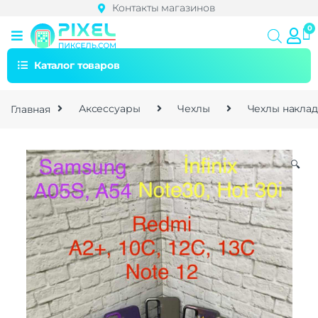
Контакты магазинов
Каталог товаров
Главная
Аксессуары
Чехлы
Чехлы накла
🔍