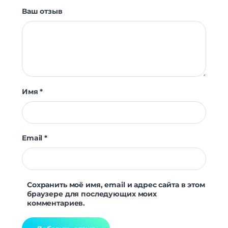
Ваш отзыв
Имя
*
Email
*
Сохранить моё имя, email и адрес сайта в этом
браузере для последующих моих
комментариев.