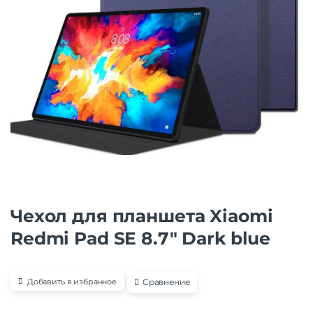
Чехол для планшета Xiaomi
Redmi Pad SE 8.7″ Dark blue
Сравнение
Добавить в избранное