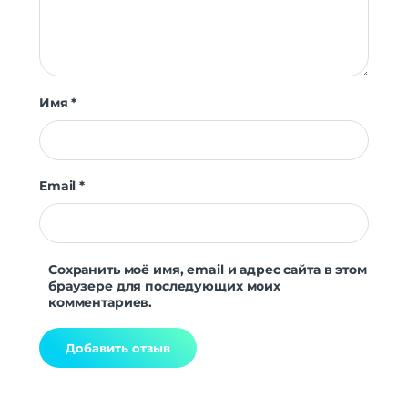
Имя
*
Email
*
Сохранить моё имя, email и адрес сайта в этом
браузере для последующих моих
комментариев.
Alternative: