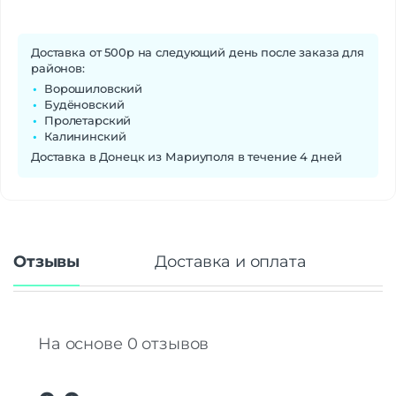
Доставка от 500р на следующий день после заказа для
районов:
Ворошиловский
Будёновский
Пролетарский
Калининский
Доставка в Донецк из Мариуполя в течение 4 дней
Отзывы
Доставка и оплата
На основе 0 отзывов