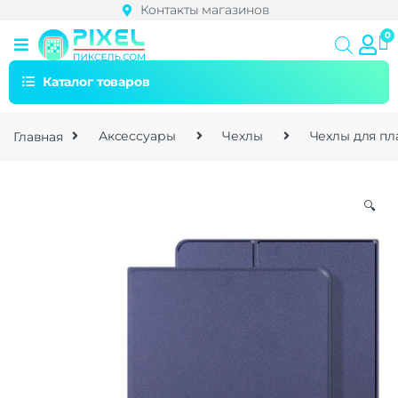
Контакты магазинов
Каталог товаров
Главная
Аксессуары
Чехлы
Чехлы для п
🔍