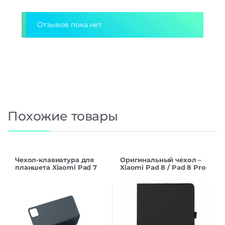
Отзывов пока нет
Похожие товары
Чехол-клавиатура для
Оригинальный чехол –
планшета Xiaomi Pad 7
Xiaomi Pad 8 / Pad 8 Pro
Keyboard (english)
(Black)