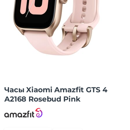
Часы Xiaomi Amazfit GTS 4
A2168 Rosebud Pink