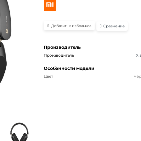
Сравнение
Добавить в избранное
Производитель
Производитель
Xi
Особенности модели
Цвет
Чё