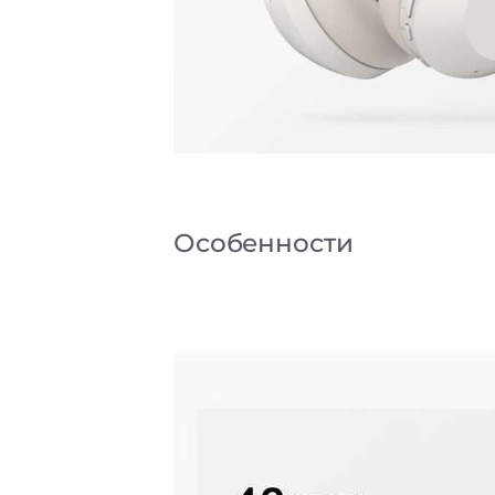
Особенности