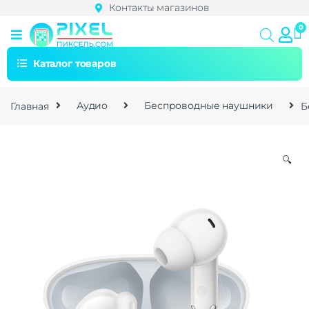
Контакты магазинов
Каталог товаров
Главная
Аудио
Беспроводные наушники
Б
🔍