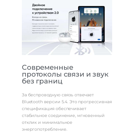
Современные
протоколы связи и звук
без границ
За беспроводную связь отвечает
Bluetooth версии 5.4. Это прогрессивная
спецификация обеспечивает
стабильное соединение, мгновенный
отклик и минимальное
энергопотребление.