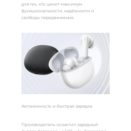
для тех, кто ценит максимум
функциональности, надёжности и
свободы передвижения.
Автономность и быстрая зарядка
Производитель оснастил зарядный