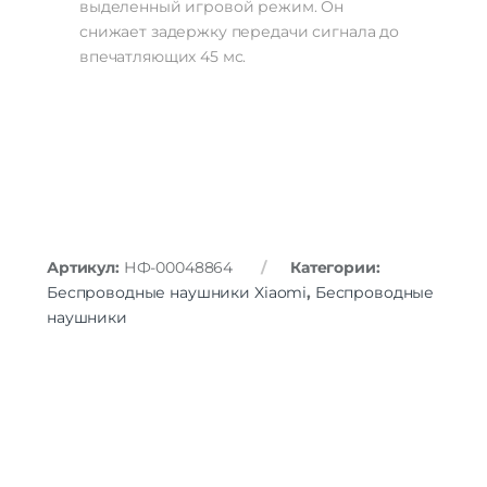
выделенный игровой режим. Он
снижает задержку передачи сигнала до
впечатляющих 45 мс.
Артикул:
НФ-00048864
Категории:
Беспроводные наушники Xiaomi
,
Беспроводные
наушники