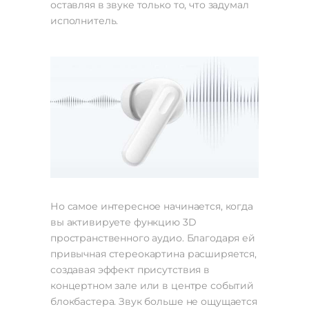
оставляя в звуке только то, что задумал
исполнитель.
Но самое интересное начинается, когда
вы активируете функцию 3D
пространственного аудио. Благодаря ей
привычная стереокартина расширяется,
создавая эффект присутствия в
концертном зале или в центре событий
блокбастера. Звук больше не ощущается