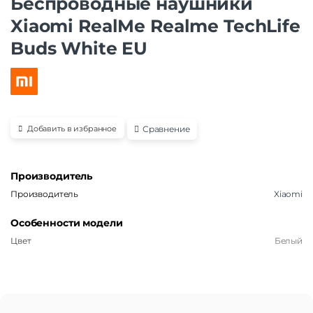
Беспроводные наушники
Xiaomi RealMe Realme TechLife
Buds White EU
Сравнение
Добавить в избранное
Производитель
Производитель
Xiaomi
Особенности модели
Цвет
Белый