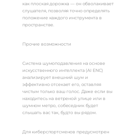
как плоская дорожка — он обволакивает
слушателя, позволяя точно определять
положение каждого инструмента в
пространстве.
Прочие возможности
Система шумоподавления на основе
искусственного интеллекта (AI ENC)
анализирует внешний шум и
эффективно отсекает его, оставляя
чистым только ваш голос. Даже если вы
находитесь на ветреной улице или в
шумном метро, собеседник будет
слышать вас так, будто вы рядом.
Для киберспортсменов предусмотрен