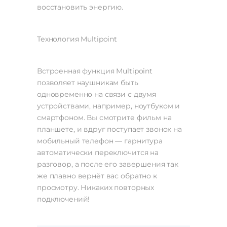
восстановить энергию.
Технология Multipoint
Встроенная функция Multipoint
позволяет наушникам быть
одновременно на связи с двумя
устройствами, например, ноутбуком и
смартфоном. Вы смотрите фильм на
планшете, и вдруг поступает звонок на
мобильный телефон — гарнитура
автоматически переключится на
разговор, а после его завершения так
же плавно вернёт вас обратно к
просмотру. Никаких повторных
подключений!