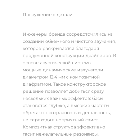
Погружение в детали
Инженеры бренда сосредоточились на
создании объёмного и чистого звучания,
которое раскрывается благодаря
продуманной конструкции драйверов. В
основе акустической системы —
мощные динамические излучатели
диаметром 12.4 мм с композитной
диафрагмой. Такое конструкторское
решение позволяет добиться сразу
нескольких важных эффектов: басы
становятся глубже, а высокие частоты
обретают прозрачность и детальность,
не переходя в неприятный свист.
Композитная структура эффективно
гасит нежелательные резонансы,