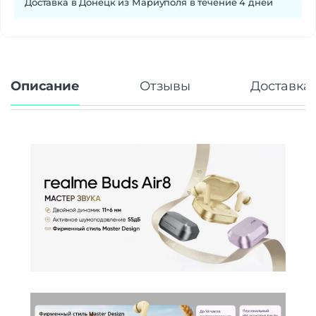
Доставка в Донецк из Мариуполя в течение 4 дней
Описание
Отзывы
Доставка 