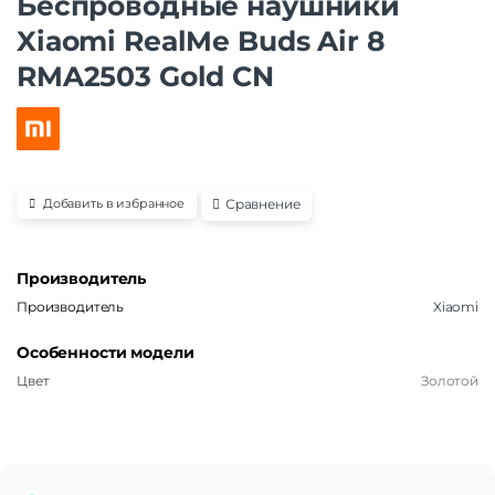
Беспроводные наушники
Xiaomi RealMe Buds Air 8
RMA2503 Gold CN
Сравнение
Добавить в избранное
Производитель
Производитель
Xiaomi
Особенности модели
Цвет
Золотой