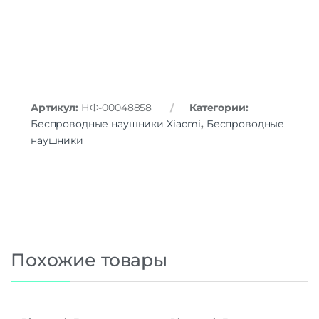
Артикул:
НФ-00048858
Категории:
Беспроводные наушники Xiaomi
,
Беспроводные
наушники
Похожие товары