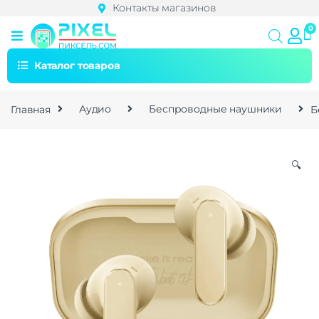
Контакты магазинов
Каталог товаров
Главная
Аудио
Беспроводные наушники
Б
🔍