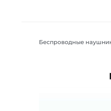
Беспроводные наушники