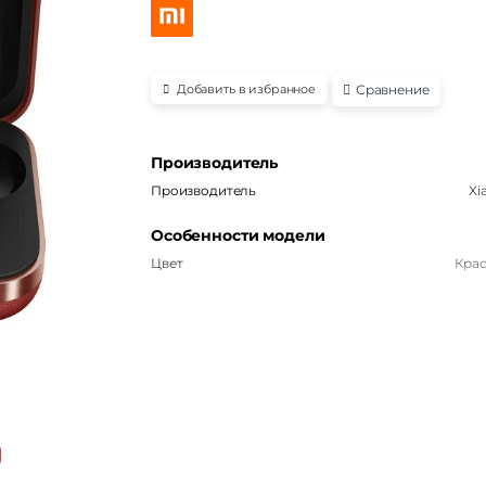
Сравнение
Добавить в избранное
Производитель
Производитель
Xi
Особенности модели
Цвет
Кра