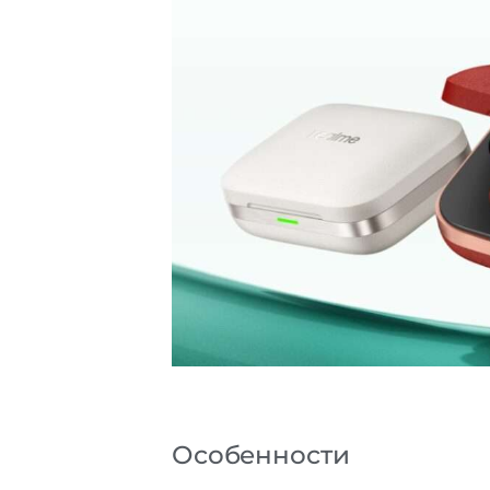
Особенности