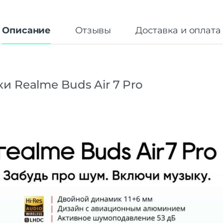
Описание
Отзывы
Доставка и оплата
 Realme Buds Air 7 Pro