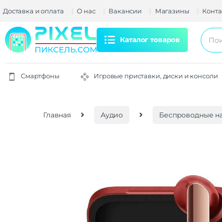
Доставка и оплата
О нас
Вакансии
Магазины
Конта
Каталог товаров
Смартфоны
Игровые приставки, диски и консоли
Главная
Аудио
Беспроводные н