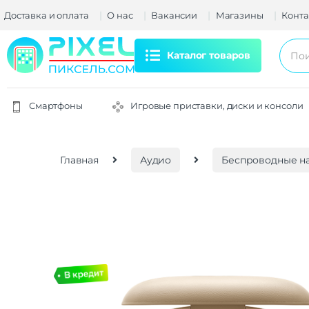
Доставка и оплата
О нас
Вакансии
Магазины
Конта
Каталог товаров
Смартфоны
Игровые приставки, диски и консоли
Главная
Аудио
Беспроводные н