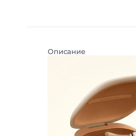
Описание