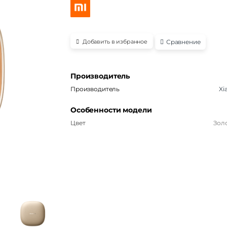
Сравнение
Добавить в избранное
Производитель
Производитель
Xi
Особенности модели
Цвет
Зол