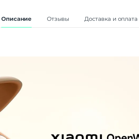
Описание
Отзывы
Доставка и оплата