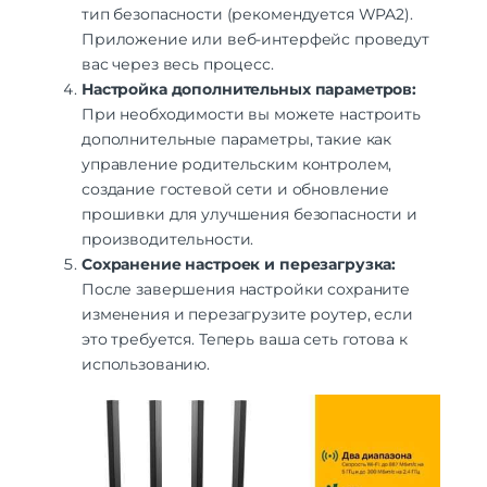
тип безопасности (рекомендуется WPA2).
Приложение или веб-интерфейс проведут
вас через весь процесс.
Настройка дополнительных параметров:
При необходимости вы можете настроить
дополнительные параметры, такие как
управление родительским контролем,
создание гостевой сети и обновление
прошивки для улучшения безопасности и
производительности.
Сохранение настроек и перезагрузка:
После завершения настройки сохраните
изменения и перезагрузите роутер, если
это требуется. Теперь ваша сеть готова к
использованию.