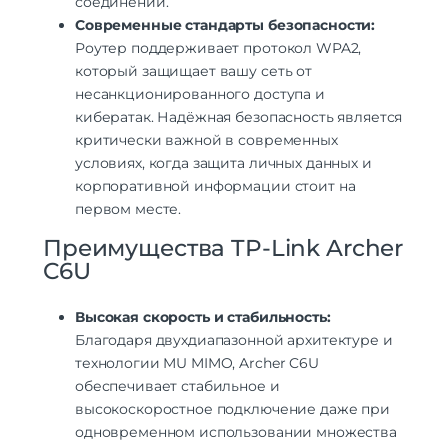
соединении.
Современные стандарты безопасности:
Роутер поддерживает протокол WPA2,
который защищает вашу сеть от
несанкционированного доступа и
кибератак. Надёжная безопасность является
критически важной в современных
условиях, когда защита личных данных и
корпоративной информации стоит на
первом месте.
Преимущества TP-Link Archer
C6U
Высокая скорость и стабильность:
Благодаря двухдиапазонной архитектуре и
технологии MU MIMO, Archer C6U
обеспечивает стабильное и
высокоскоростное подключение даже при
одновременном использовании множества