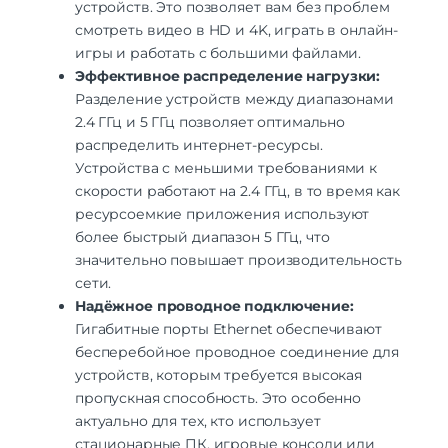
устройств. Это позволяет вам без проблем
смотреть видео в HD и 4K, играть в онлайн-
игры и работать с большими файлами.
Эффективное распределение нагрузки:
Разделение устройств между диапазонами
2.4 ГГц и 5 ГГц позволяет оптимально
распределить интернет-ресурсы.
Устройства с меньшими требованиями к
скорости работают на 2.4 ГГц, в то время как
ресурсоемкие приложения используют
более быстрый диапазон 5 ГГц, что
значительно повышает производительность
сети.
Надёжное проводное подключение:
Гигабитные порты Ethernet обеспечивают
бесперебойное проводное соединение для
устройств, которым требуется высокая
пропускная способность. Это особенно
актуально для тех, кто использует
стационарные ПК, игровые консоли или