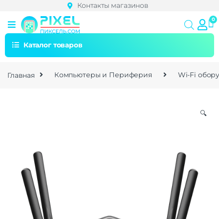
Контакты магазинов
Каталог товаров
Главная
Компьютеры и Периферия
Wi-Fi обор
🔍