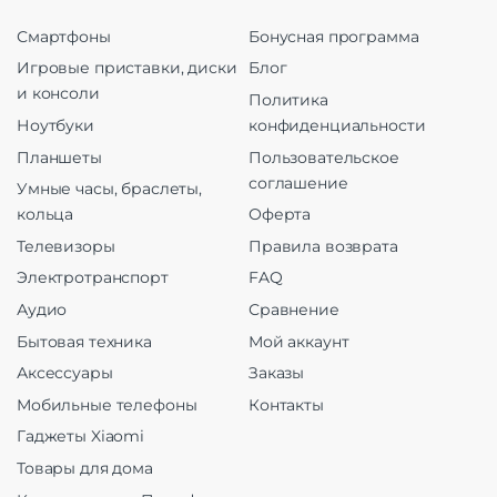
Смартфоны
Бонусная программа
Игровые приставки, диски
Блог
и консоли
Политика
Ноутбуки
конфиденциальности
Планшеты
Пользовательское
соглашение
Умные часы, браслеты,
кольца
Оферта
Телевизоры
Правила возврата
Электротранспорт
FAQ
Аудио
Сравнение
Бытовая техника
Мой аккаунт
Аксессуары
Заказы
Мобильные телефоны
Контакты
Гаджеты Xiaomi
Товары для дома