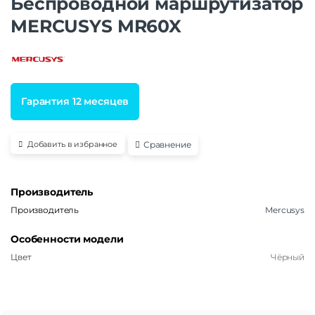
Беспроводной маршрутизатор
MERCUSYS MR60X
Гарантия 12 месяцев
Сравнение
Добавить в избранное
Производитель
Производитель
Mercusys
Особенности модели
Цвет
Чёрный