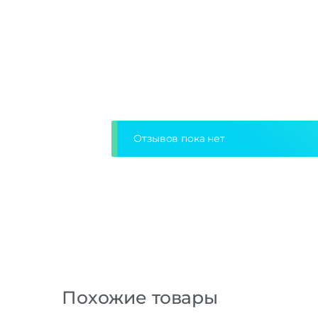
Отзывов пока нет
Похожие товары