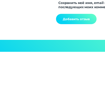
Сохранить моё имя, email 
последующих моих комме
Alternative: