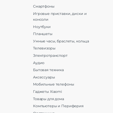
Смартфоны
Игровые приставки, диски и
консоли
Ноутбуки
Планшеты
Умные часы, браслеты, кольца
Телевизоры
Электротранспорт
Аудио
Бытовая техника
Аксессуары
Мобильные телефоны
Гаджеты Xiaomi
Товары для дома
Компьютеры и Периферия