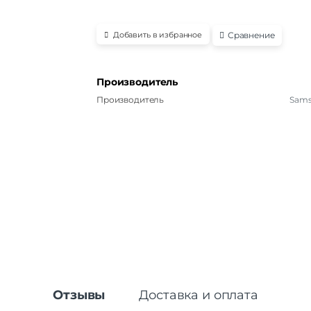
Сравнение
Добавить в избранное
Производитель
Производитель
Sam
Отзывы
Доставка и оплата