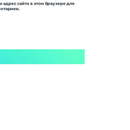
и адрес сайта в этом браузере для
нтариев.