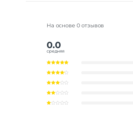
На основе 0 отзывов
0.0
средняя