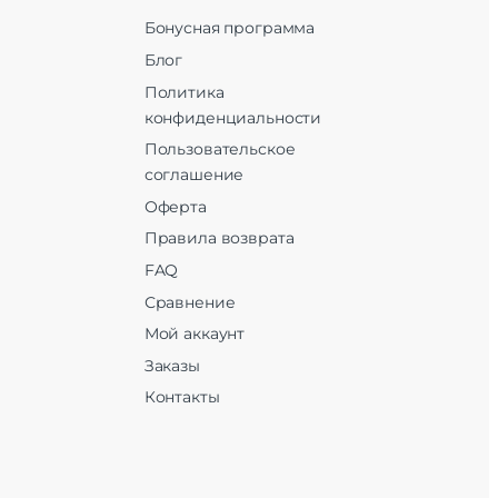
Бонусная программа
Блог
Политика
конфиденциальности
Пользовательское
соглашение
Оферта
Правила возврата
FAQ
Сравнение
Мой аккаунт
Заказы
Контакты