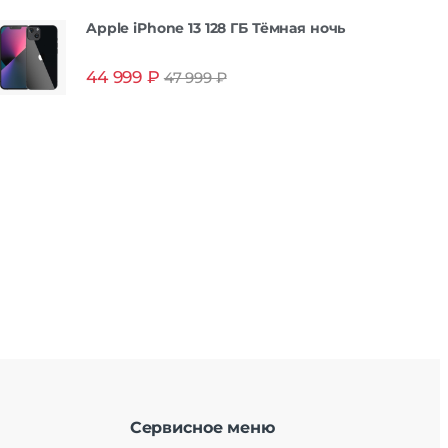
Apple iPhone 13 128 ГБ Тёмная ночь
44 999
₽
47 999
₽
Сервисное меню