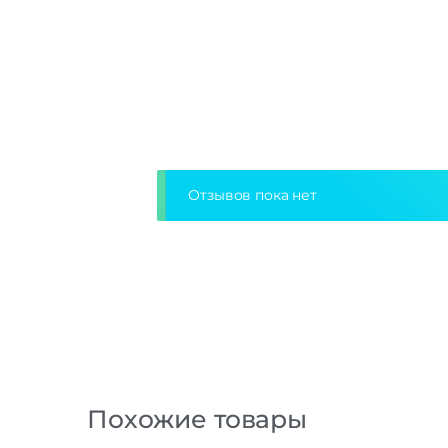
Отзывов пока нет
Похожие товары