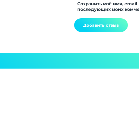
Сохранить моё имя, email 
последующих моих комме
Alternative: