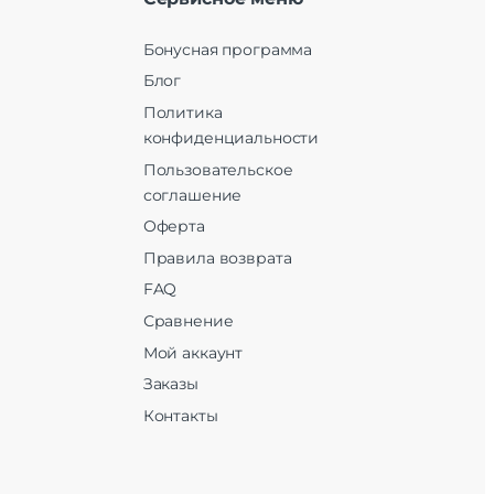
Бонусная программа
Блог
Политика
конфиденциальности
Пользовательское
соглашение
Оферта
Правила возврата
FAQ
Сравнение
Мой аккаунт
Заказы
Контакты