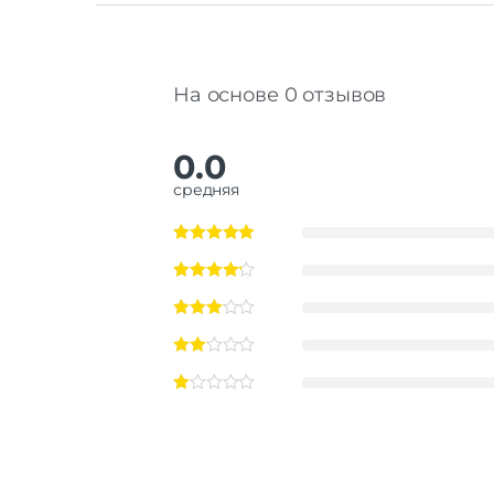
На основе 0 отзывов
0.0
средняя