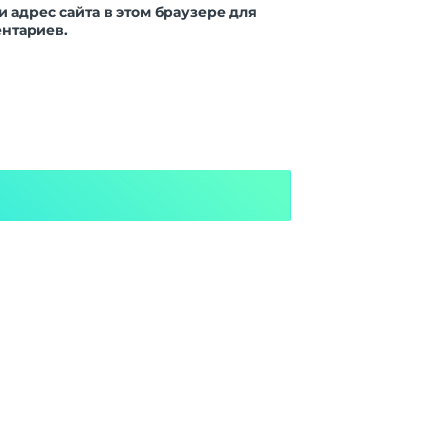
и адрес сайта в этом браузере для
нтариев.