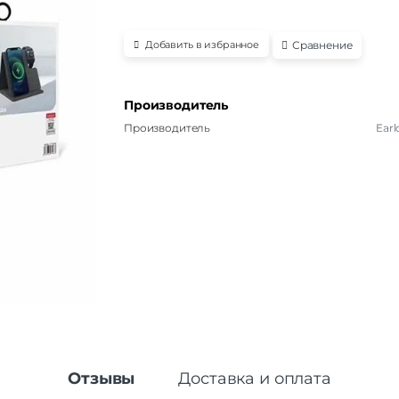
Сравнение
Добавить в избранное
Производитель
Производитель
Ear
Отзывы
Доставка и оплата