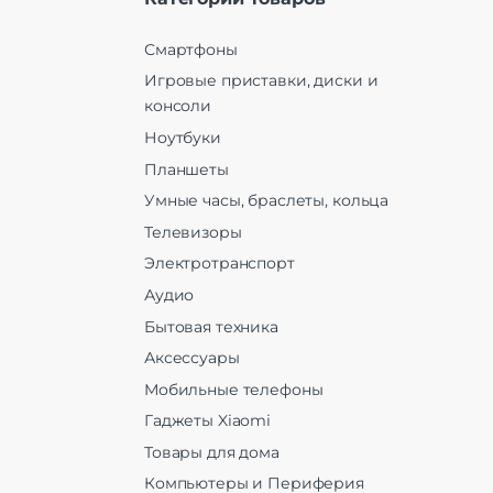
Смартфоны
Игровые приставки, диски и
консоли
Ноутбуки
Планшеты
Умные часы, браслеты, кольца
Телевизоры
Электротранспорт
Аудио
Бытовая техника
Аксессуары
Мобильные телефоны
Гаджеты Xiaomi
Товары для дома
Компьютеры и Периферия