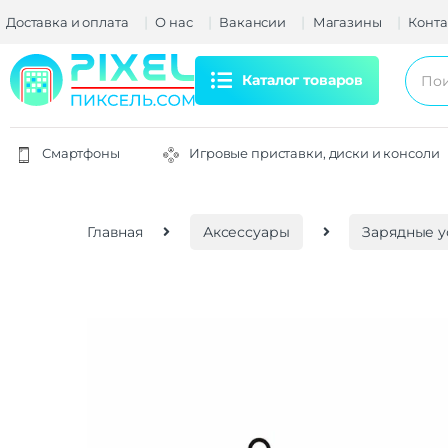
Доставка и оплата
О нас
Вакансии
Магазины
Конта
Каталог товаров
Смартфоны
Игровые приставки, диски и консоли
Главная
Аксессуары
Зарядные у