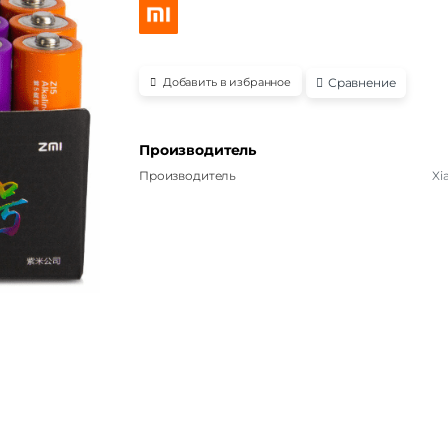
Сравнение
Добавить в избранное
Производитель
Производитель
Xi