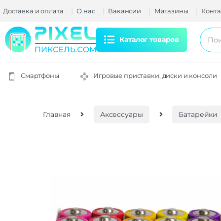
Доставка и оплата
О нас
Вакансии
Магазины
Конта
Каталог товаров
Смартфоны
Игровые приставки, диски и консоли
Главная
Аксессуары
Батарейки