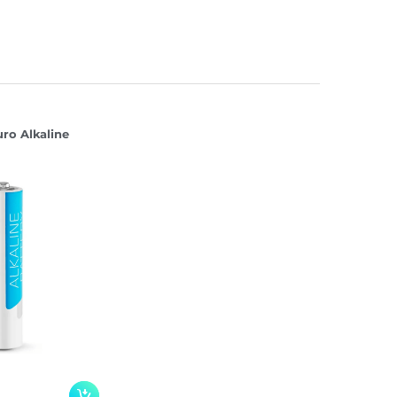
ro Alkaline