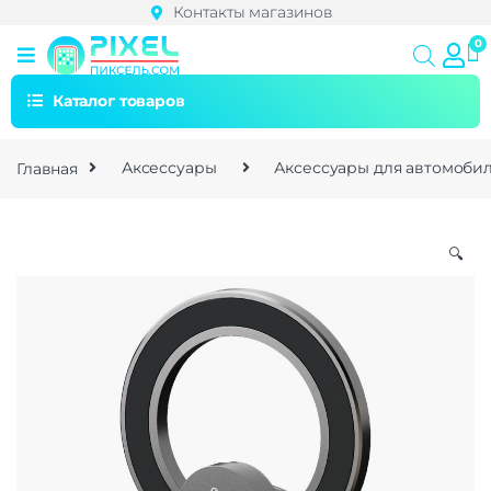
Контакты магазинов
Каталог товаров
Главная
Аксессуары
Аксессуары для автомоби
🔍