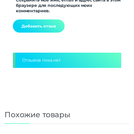
браузере для последующих моих
комментариев.
Alternative:
Отзывов пока нет
Похожие товары