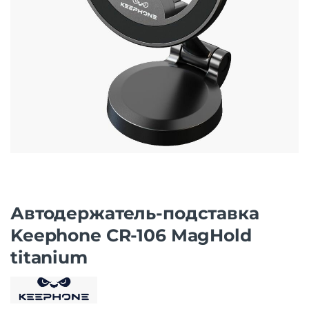
Автодержатель-подставка
Keephone CR-106 MagHold
titanium