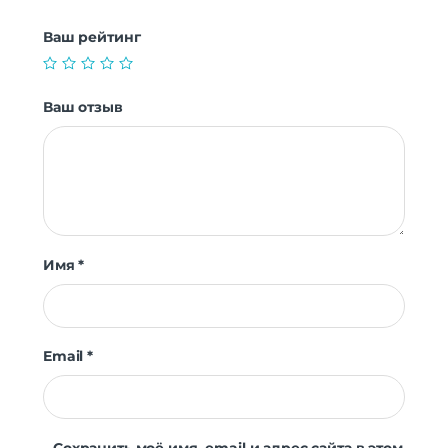
Ваш рейтинг
Ваш отзыв
Имя
*
Email
*
Сохранить моё имя, email и адрес сайта в этом