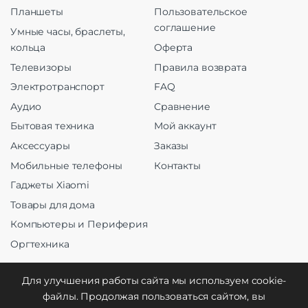
Планшеты
Пользовательское
соглашение
Умные часы, браслеты,
кольца
Оферта
Телевизоры
Правила возврата
Электротранспорт
FAQ
Аудио
Сравнение
Бытовая техника
Мой аккаунт
Аксессуары
Заказы
Мобильные телефоны
Контакты
Гаджеты Xiaomi
Товары для дома
Компьютеры и Периферия
Оргтехника
Для улучшения работы сайта мы используем cookie-
файлы. Продолжая пользоваться сайтом, вы