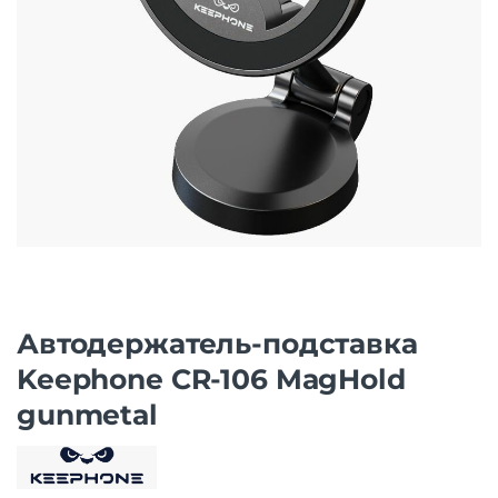
Автодержатель-подставка
Keephone CR-106 MagHold
gunmetal