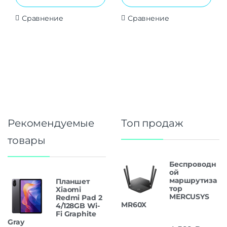
Сравнение
Сравнение
Рекомендуемые
Топ продаж
товары
Беспроводн
ой
маршрутиза
Планшет
тор
Xiaomi
MERCUSYS
Redmi Pad 2
MR60X
4/128GB Wi-
Fi Graphite
Gray