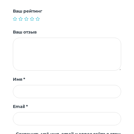
Ваш рейтинг
Ваш отзыв
Имя
*
Email
*
Сохранить моё имя, email и адрес сайта в этом