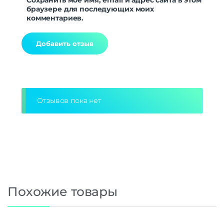
браузере для последующих моих
комментариев.
Alternative:
Отзывов пока нет
Похожие товары