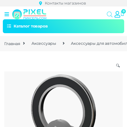
Контакты магазинов
Каталог товаров
Главная
Аксессуары
Аксессуары для автомоби
🔍