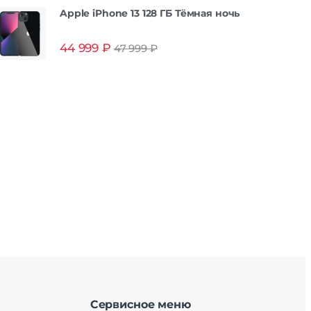
Apple iPhone 13 128 ГБ Тёмная ночь
44 999
₽
47 999
₽
Сервисное меню