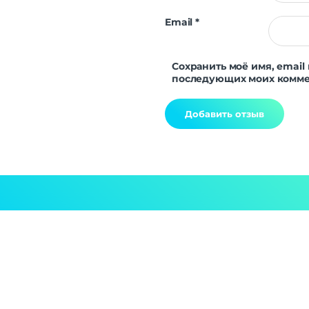
Email
*
Сохранить моё имя, email 
последующих моих комме
Alternative: