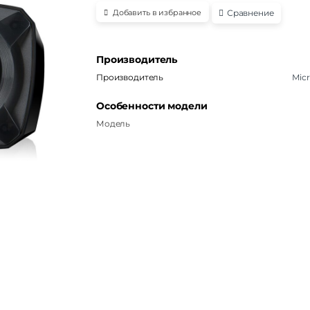
Сравнение
Добавить в избранное
Производитель
Производитель
Micr
Особенности модели
Модель