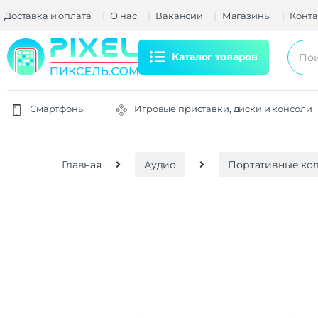
Доставка и оплата
О нас
Вакансии
Магазины
Конта
Каталог товаров
Смартфоны
Игровые приставки, диски и консоли
Главная
Аудио
Портативные ко