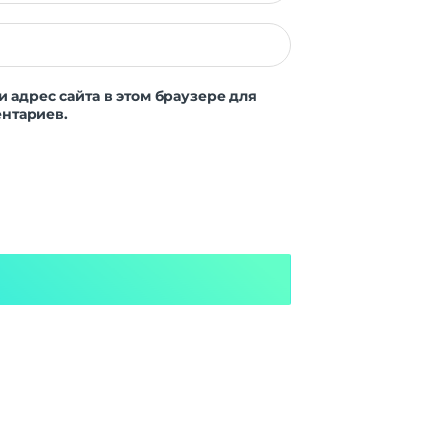
и адрес сайта в этом браузере для
нтариев.