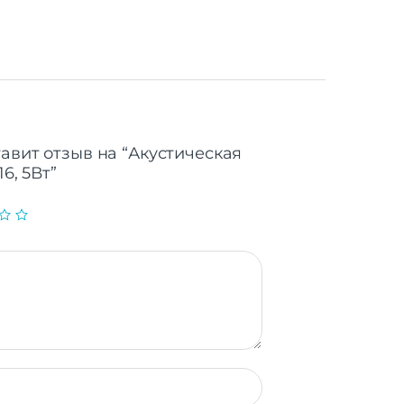
авит отзыв на “Акустическая
6, 5Вт”