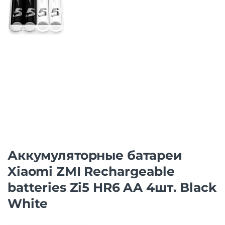
Аккумуляторные батареи
Xiaomi ZMI Rechargeable
batteries Zi5 HR6 AA 4шт. Black
White