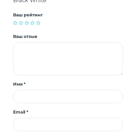
Black White”
Ваш рейтинг
Ваш отзыв
Имя
*
Email
*