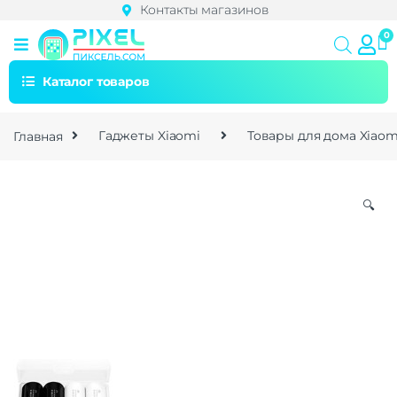
Контакты магазинов
Каталог товаров
Главная
Гаджеты Xiaomi
Товары для дома Xiaom
🔍