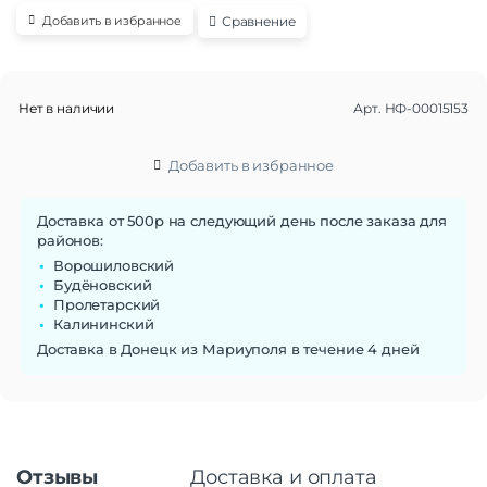
Сравнение
Добавить в избранное
Нет в наличии
Арт.
НФ-00015153
Добавить в избранное
Доставка от 500р на следующий день после заказа для
районов:
Ворошиловский
Будёновский
Пролетарский
Калининский
Доставка в Донецк из Мариуполя в течение 4 дней
Отзывы
Доставка и оплата