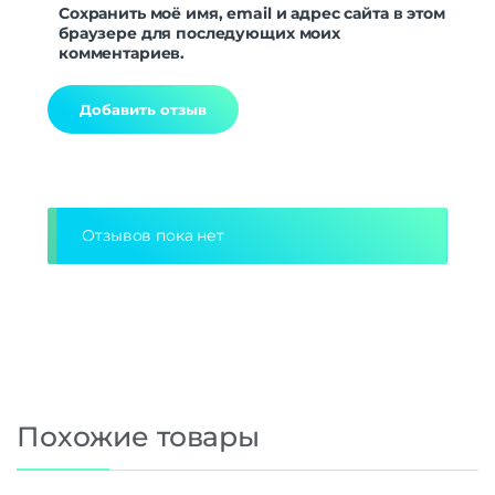
Сохранить моё имя, email и адрес сайта в этом
браузере для последующих моих
комментариев.
Alternative:
Отзывов пока нет
Похожие товары